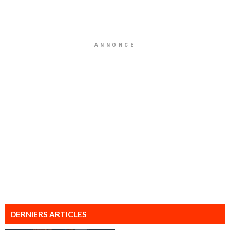
ANNONCE
DERNIERS ARTICLES