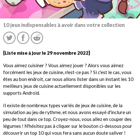
10 jeux indispensables à avoir dans votre collection
[Liste mise à jour le 29 novembre 2022]
Vous aimez cuisiner ? Vous aimez jouer ? Alors vous aimez
forcément les jeux de cuisine, n'est-ce pas ? Si c'est le cas, vous
êtes au bon endroit, car nous allons lister dans un instant les 10
meilleurs jeux de cuisine actuellement disponibles sur les
supports Android.
Il existe de nombreux types variés de jeux de cuisine, de la
simulation au jeu de rythme, et nous avons essayé d'inclure un
peu de tout dans ce top. Croyez-nous, vous allez en couper des
légumes ! N'hésitez pas à cliquer sur le bouton ci-dessous pour
découvrir un top 10 qui vous fera sans aucun doute saliver !