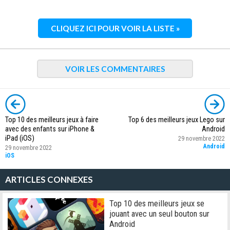
CLIQUEZ ICI POUR VOIR LA LISTE »
VOIR LES COMMENTAIRES
Top 10 des meilleurs jeux à faire
Top 6 des meilleurs jeux Lego sur
avec des enfants sur iPhone &
Android
iPad (iOS)
29 novembre 2022
Android
29 novembre 2022
iOS
ARTICLES CONNEXES
Top 10 des meilleurs jeux se
jouant avec un seul bouton sur
Android