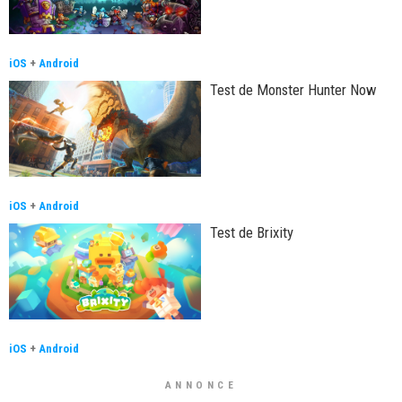
iOS
+
Android
Test de Monster Hunter Now
iOS
+
Android
Test de Brixity
iOS
+
Android
ANNONCE