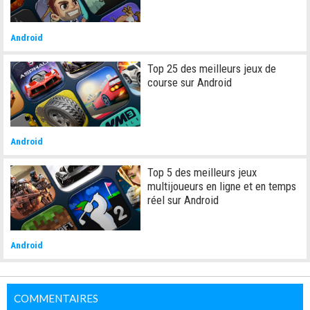
Android
Top 25 des meilleurs jeux de
course sur Android
Android
Top 5 des meilleurs jeux
multijoueurs en ligne et en temps
réel sur Android
Android
COMMENTAIRES