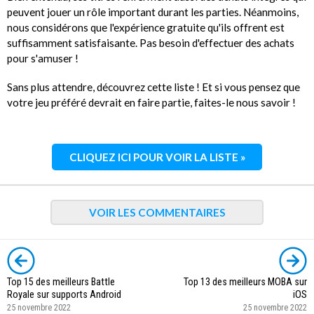
peuvent jouer un rôle important durant les parties. Néanmoins,
nous considérons que l'expérience gratuite qu'ils offrent est
suffisamment satisfaisante. Pas besoin d'effectuer des achats
pour s'amuser !
Sans plus attendre, découvrez cette liste ! Et si vous pensez que
votre jeu préféré devrait en faire partie, faites-le nous savoir !
CLIQUEZ ICI POUR VOIR LA LISTE »
VOIR LES COMMENTAIRES
Top 15 des meilleurs Battle
Top 13 des meilleurs MOBA sur
Royale sur supports Android
iOS
25 novembre 2022
25 novembre 2022