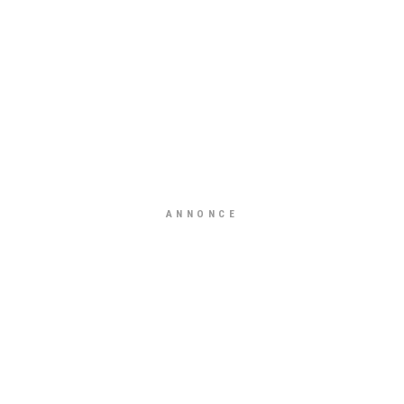
ANNONCE