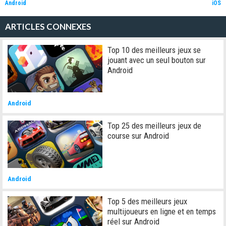
Android
iOS
ARTICLES CONNEXES
Top 10 des meilleurs jeux se
jouant avec un seul bouton sur
Android
Android
Top 25 des meilleurs jeux de
course sur Android
Android
Top 5 des meilleurs jeux
multijoueurs en ligne et en temps
réel sur Android