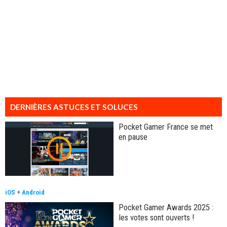
DERNIÈRES ASTUCES ET SOLUCES
Pocket Gamer France se met
en pause
iOS
+
Android
Pocket Gamer Awards 2025 :
les votes sont ouverts !