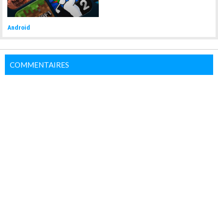
Android
COMMENTAIRES