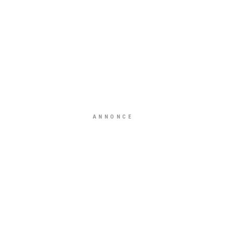
ANNONCE