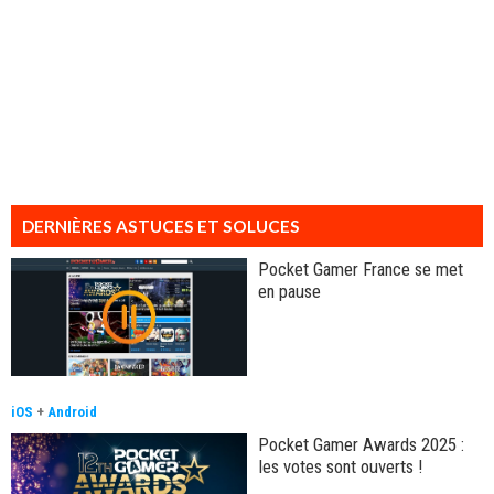
DERNIÈRES ASTUCES ET SOLUCES
Pocket Gamer France se met
en pause
iOS
+
Android
Pocket Gamer Awards 2025 :
les votes sont ouverts !