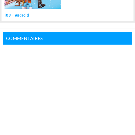
iOS
+
Android
COMMENTAIRES