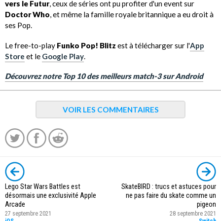
vers le Futur
, ceux de séries ont pu profiter d'un event sur
Doctor Who
, et même la famille royale britannique a eu droit à
ses Pop.
Le free-to-play
Funko Pop! Blitz
est à télécharger sur l'
App
Store
et le
Google Play
.
Découvrez notre Top 10 des meilleurs match-3 sur Android
VOIR LES COMMENTAIRES
Lego Star Wars Battles est
SkateBIRD : trucs et astuces pour
désormais une exclusivité Apple
ne pas faire du skate comme un
Arcade
pigeon
27 septembre 2021
28 septembre 2021