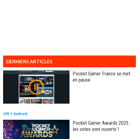
DERNIERS ARTICLES
Pocket Gamer France se met
en pause
iOS
+
Android
Pocket Gamer Awards 2025 :
les votes sont ouverts !