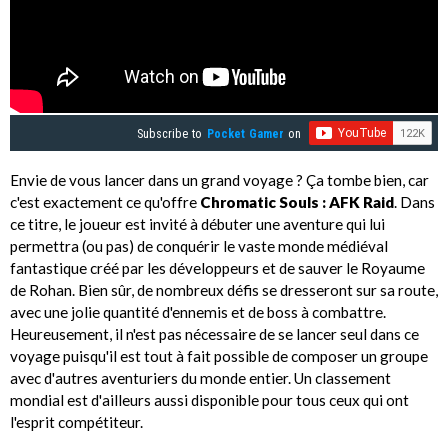
Subscribe to
Pocket Gamer
on
Envie de vous lancer dans un grand voyage ? Ça tombe bien, car
c'est exactement ce qu'offre
Chromatic Souls : AFK Raid
. Dans
ce titre, le joueur est invité à débuter une aventure qui lui
permettra (ou pas) de conquérir le vaste monde médiéval
fantastique créé par les développeurs et de sauver le Royaume
de Rohan. Bien sûr, de nombreux défis se dresseront sur sa route,
avec une jolie quantité d'ennemis et de boss à combattre.
Heureusement, il n'est pas nécessaire de se lancer seul dans ce
voyage puisqu'il est tout à fait possible de composer un groupe
avec d'autres aventuriers du monde entier. Un classement
mondial est d'ailleurs aussi disponible pour tous ceux qui ont
l'esprit compétiteur.