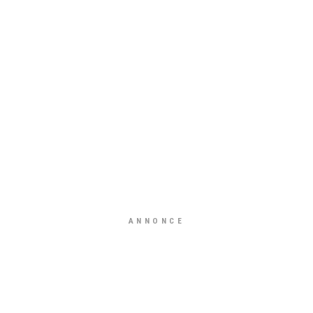
ANNONCE