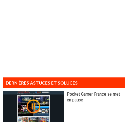
DERNIÈRES ASTUCES ET SOLUCES
Pocket Gamer France se met
en pause