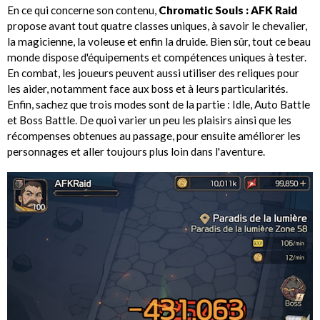
En ce qui concerne son contenu,
Chromatic Souls : AFK Raid
propose avant tout quatre classes uniques, à savoir le chevalier,
la magicienne, la voleuse et enfin la druide. Bien sûr, tout ce beau
monde dispose d'équipements et compétences uniques à tester.
En combat, les joueurs peuvent aussi utiliser des reliques pour
les aider, notamment face aux boss et à leurs particularités.
Enfin, sachez que trois modes sont de la partie : Idle, Auto Battle
et Boss Battle. De quoi varier un peu les plaisirs ainsi que les
récompenses obtenues au passage, pour ensuite améliorer les
personnages et aller toujours plus loin dans l'aventure.