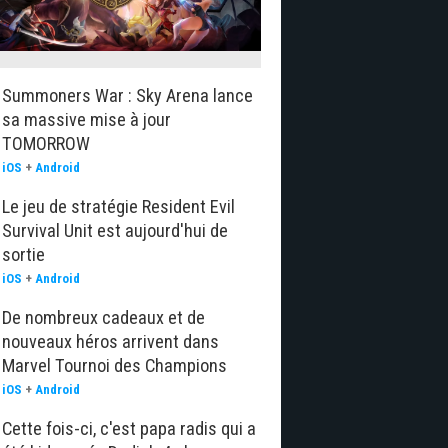
Summoners War : Sky Arena lance
sa massive mise à jour
TOMORROW
iOS
+
Android
Le jeu de stratégie Resident Evil
Survival Unit est aujourd'hui de
sortie
iOS
+
Android
De nombreux cadeaux et de
nouveaux héros arrivent dans
Marvel Tournoi des Champions
iOS
+
Android
Cette fois-ci, c'est papa radis qui a