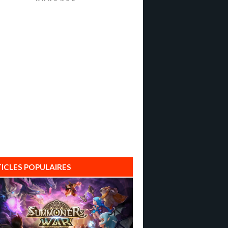
ICLES POPULAIRES