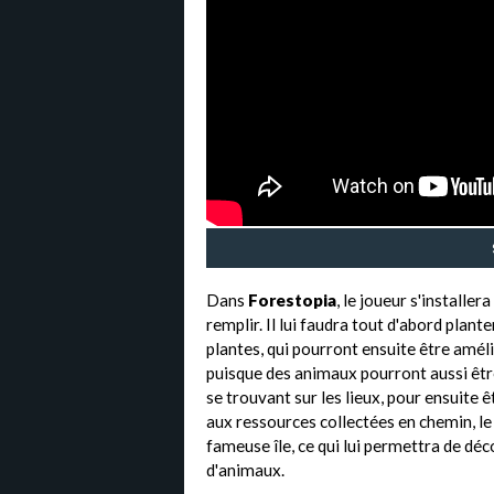
Dans
Forestopia
, le joueur s'installera
remplir. Il lui faudra tout d'abord plan
plantes, qui pourront ensuite être améli
puisque des animaux pourront aussi êtr
se trouvant sur les lieux, pour ensuite êt
aux ressources collectées en chemin, le 
fameuse île, ce qui lui permettra de déc
d'animaux.