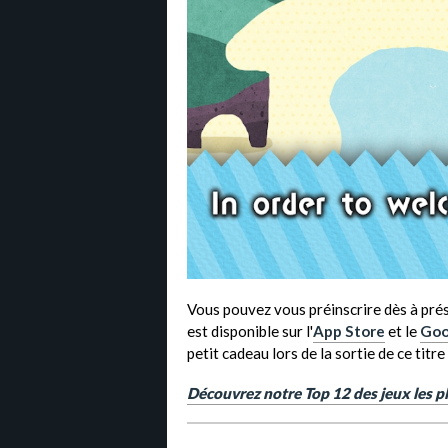
Vous pouvez vous préinscrire dès à prés
est disponible sur l'
App Store
et le
Goo
petit cadeau lors de la sortie de ce titre
Découvrez notre Top 12 des jeux les pl