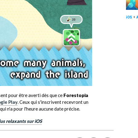
iOS
+
ent pour être averti dès que ce
Forestopia
gle Play
. Ceux qui s'inscrivent recevront un
 qui n'a pour l'heure aucune date précise.
us relaxants sur iOS