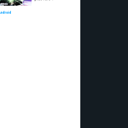
Android