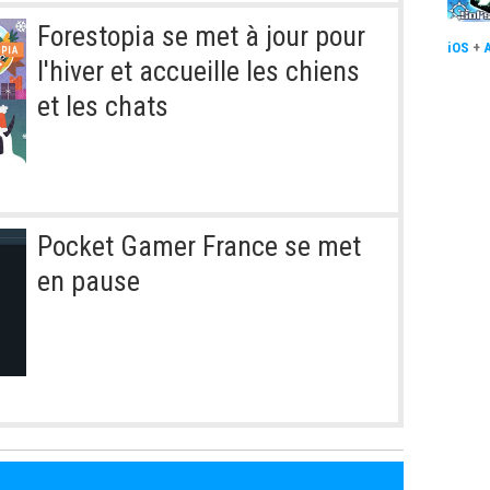
Forestopia se met à jour pour
iOS
+
l'hiver et accueille les chiens
et les chats
Pocket Gamer France se met
en pause