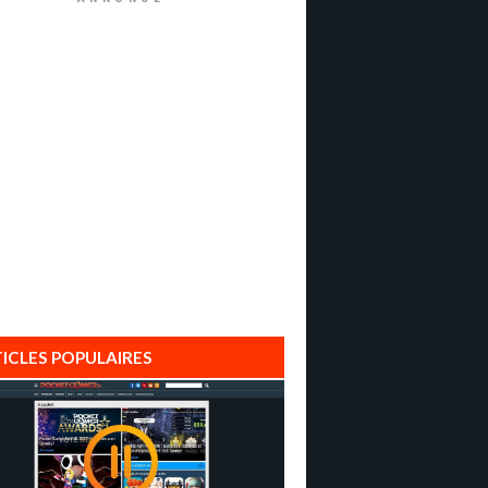
ICLES POPULAIRES