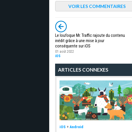
VOIR LES COMMENTAIRES
Le loufoque Mr. Traffic rajoute du contenu
inédit grâce à une mise à jour
conséquente sur iOS
01 août 2022
iOS
ARTICLES CONNEXES
iOS
+
Android