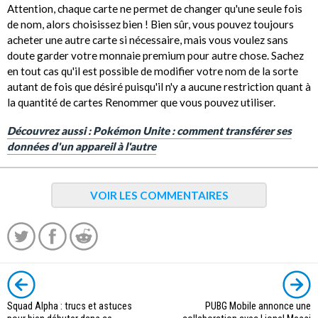
Attention, chaque carte ne permet de changer qu'une seule fois
de nom, alors choisissez bien ! Bien sûr, vous pouvez toujours
acheter une autre carte si nécessaire, mais vous voulez sans
doute garder votre monnaie premium pour autre chose. Sachez
en tout cas qu'il est possible de modifier votre nom de la sorte
autant de fois que désiré puisqu'il n'y a aucune restriction quant à
la quantité de cartes Renommer que vous pouvez utiliser.
Découvrez aussi : Pokémon Unite : comment transférer ses
données d'un appareil à l'autre
VOIR LES COMMENTAIRES
Squad Alpha : trucs et astuces
PUBG Mobile annonce une