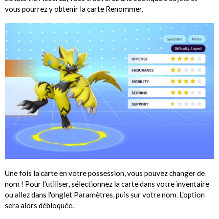
vous pourrez y obtenir la carte Renommer.
Une fois la carte en votre possession, vous pouvez changer de
nom ! Pour l'utiliser, sélectionnez la carte dans votre inventaire
ou allez dans l'onglet Paramètres, puis sur votre nom. L'option
sera alors débloquée.