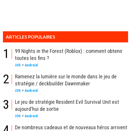
ARTICLES POPULAIRES
1
99 Nights in the Forest (Roblox) : comment obtenir
toutes les fins ?
iOS
+
Android
2
Ramenez la lumière sur le monde dans le jeu de
stratégie / deckbuilder Dawnmaker
iOS
+
Android
3
Le jeu de stratégie Resident Evil Survival Unit est
aujourd'hui de sortie
iOS
+
Android
4
De nombreux cadeaux et de nouveaux héros arrivent