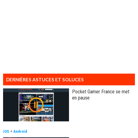
DERNIÈRES ASTUCES ET SOLUCES
Pocket Gamer France se met
en pause
iOS
+
Android