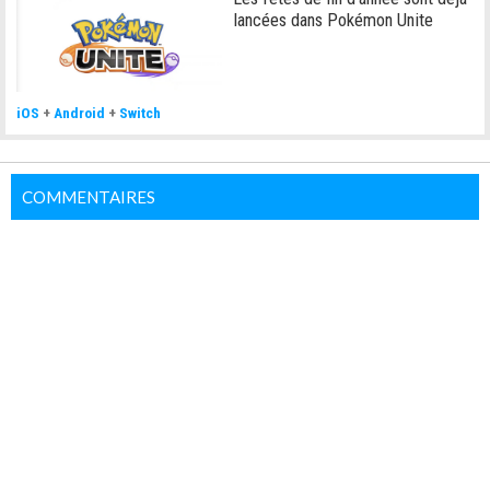
lancées dans Pokémon Unite
iOS
+
Android
+
Switch
COMMENTAIRES