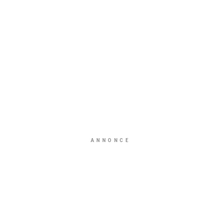
ANNONCE