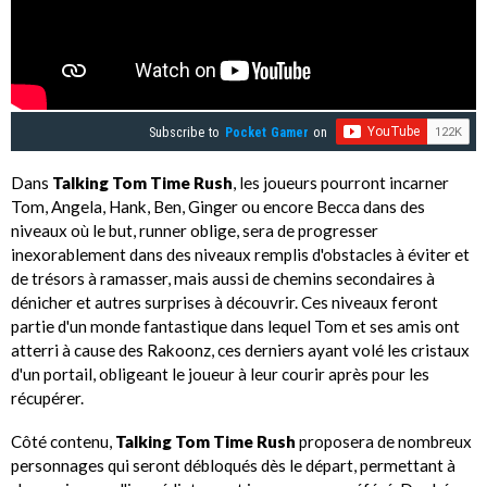
Subscribe to
Pocket Gamer
on
Dans
Talking Tom Time Rush
, les joueurs pourront incarner
Tom, Angela, Hank, Ben, Ginger ou encore Becca dans des
niveaux où le but, runner oblige, sera de progresser
inexorablement dans des niveaux remplis d'obstacles à éviter et
de trésors à ramasser, mais aussi de chemins secondaires à
dénicher et autres surprises à découvrir. Ces niveaux feront
partie d'un monde fantastique dans lequel Tom et ses amis ont
atterri à cause des Rakoonz, ces derniers ayant volé les cristaux
d'un portail, obligeant le joueur à leur courir après pour les
récupérer.
Côté contenu,
Talking Tom Time Rush
proposera de nombreux
personnages qui seront débloqués dès le départ, permettant à