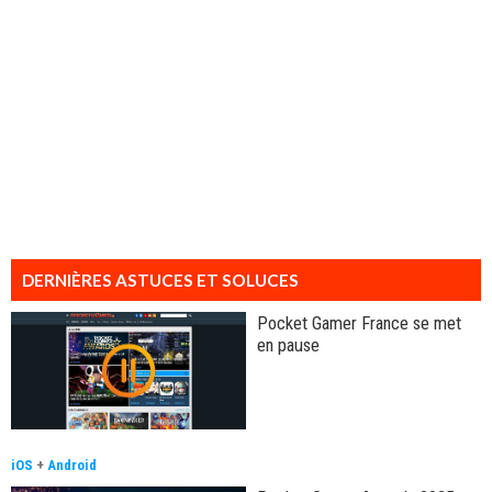
DERNIÈRES ASTUCES ET SOLUCES
Pocket Gamer France se met
en pause
iOS
+
Android