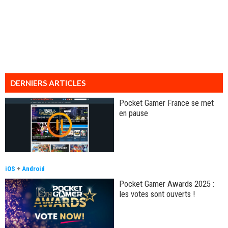
DERNIERS ARTICLES
Pocket Gamer France se met
en pause
iOS
+
Android
Pocket Gamer Awards 2025 :
les votes sont ouverts !