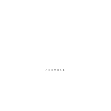
ANNONCE