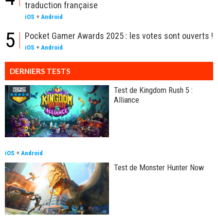
traduction française
iOS
+
Android
5
Pocket Gamer Awards 2025 : les votes sont ouverts !
iOS
+
Android
DERNIERS TESTS
Test de Kingdom Rush 5 :
Alliance
iOS
+
Android
Test de Monster Hunter Now