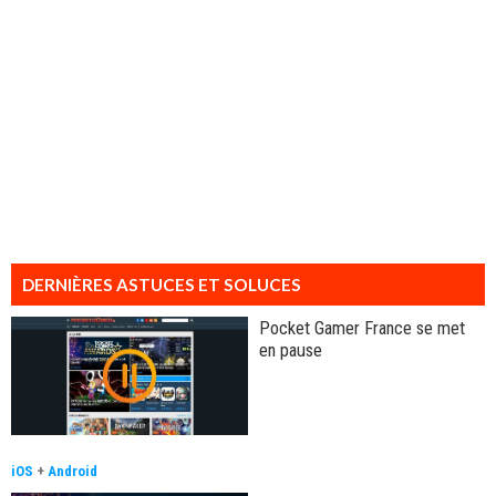
DERNIÈRES ASTUCES ET SOLUCES
Pocket Gamer France se met
en pause
iOS
+
Android