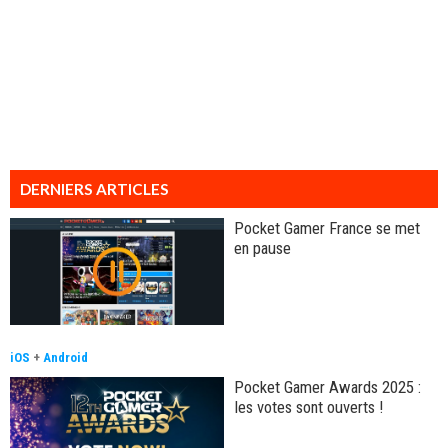
DERNIERS ARTICLES
Pocket Gamer France se met
en pause
iOS
+
Android
Pocket Gamer Awards 2025 :
les votes sont ouverts !