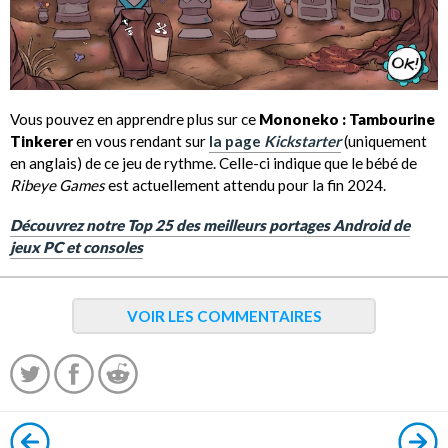
Vous pouvez en apprendre plus sur ce
Mononeko : Tambourine
Tinkerer
en vous rendant sur
la page
Kickstarter
(uniquement
en anglais) de ce jeu de rythme. Celle-ci indique que le bébé de
Ribeye Games
est actuellement attendu pour la fin 2024.
Découvrez notre Top 25 des meilleurs portages Android de
jeux PC et consoles
VOIR LES COMMENTAIRES