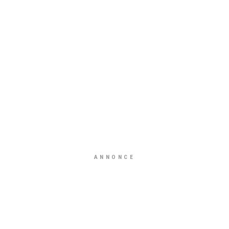
ANNONCE