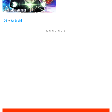
iOS
+
Android
ANNONCE