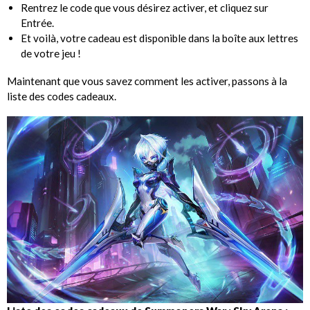
Rentrez le code que vous désirez activer, et cliquez sur
Entrée.
Et voilà, votre cadeau est disponible dans la boîte aux lettres
de votre jeu !
Maintenant que vous savez comment les activer, passons à la
liste des codes cadeaux.