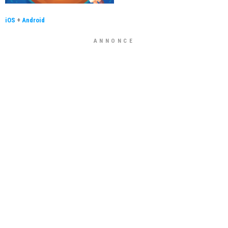
iOS
+
Android
ANNONCE