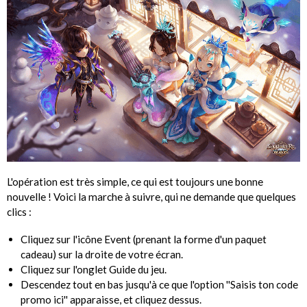
L'opération est très simple, ce qui est toujours une bonne
nouvelle ! Voici la marche à suivre, qui ne demande que quelques
clics :
Cliquez sur l'icône Event (prenant la forme d'un paquet
cadeau) sur la droite de votre écran.
Cliquez sur l'onglet Guide du jeu.
Descendez tout en bas jusqu'à ce que l'option ''Saisis ton code
promo ici'' apparaisse, et cliquez dessus.