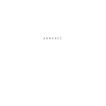
ANNONCE