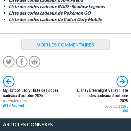
Liste des codes cadeaux d'AFK Arena
Liste des codes cadeaux RAID : Shadow Legends
Liste des codes cadeaux de Pokémon GO
Liste des codes cadeaux de Call of Duty Mobile
VOIR LES COMMENTAIRES
My Hotpot Story : liste des codes
Disney Dreamlight Valley : liste
cadeaux d'octobre 2025
des codes cadeaux d'octobre
2025
06 octobre 2025
iOS
+
Android
06 octobre 2025
iOS
ARTICLES CONNEXES