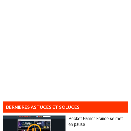
DERNIÈRES ASTUCES ET SOLUCES
Pocket Gamer France se met
en pause