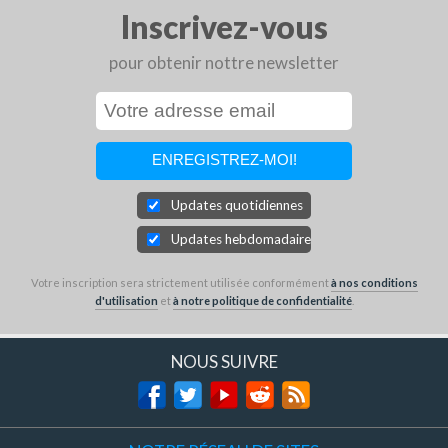
Inscrivez-vous
pour obtenir nottre newsletter
Updates quotidiennes
Updates hebdomadaires
Votre inscription sera strictement utilisée conformément
à nos conditions
d'utilisation
et
à notre politique de confidentialité
.
NOUS SUIVRE