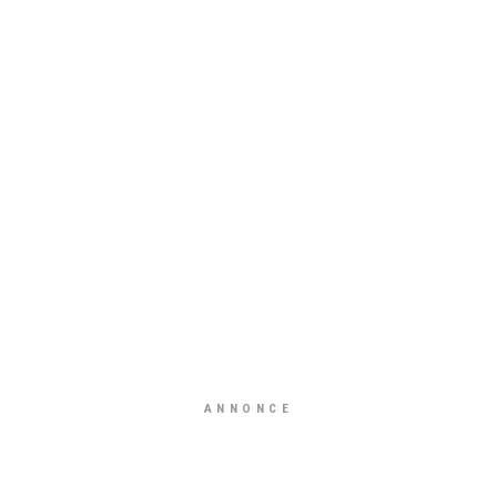
ANNONCE