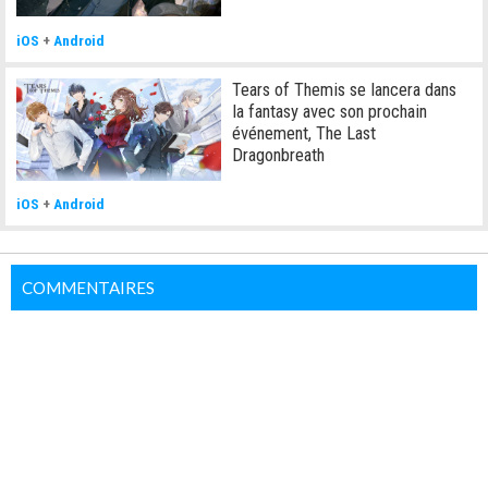
iOS
+
Android
Tears of Themis se lancera dans
la fantasy avec son prochain
événement, The Last
Dragonbreath
iOS
+
Android
COMMENTAIRES