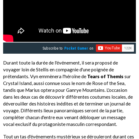
Subscribe to
Pocket Gamer
on
Durant toute la durée de l'événement, il sera proposé de
voyager loin de Stellis en compagnie d'une poignée de
prétendants. Vyn emmènera l'héroïne de
Tears of Themis
sur
Crystal Island, aussi connue sous le nom de Rose of the Sea,
tandis que Marius optera pour Ganrye Mountains. L'occasion
dans les deux cas de découvrir différentes coutumes locales, de
déverouiller des histoires inédites et de terminer un journal de
voyage. Différents lieux panoramiques seront de la partie,
compléter chacun d'entre eux venant débloquer un message
vocal exclusif du protagoniste masculin correspondant.
Tout un tas d'événements mystérieux se dérouleront durant ces