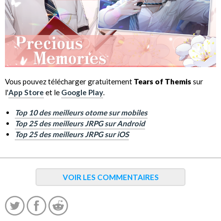
Vous pouvez télécharger gratuitement
Tears of Themis
sur
l'
App Store
et le
Google Play
.
Top 10 des meilleurs otome sur mobiles
Top 25 des meilleurs JRPG sur Android
Top 25 des meilleurs JRPG sur iOS
VOIR LES COMMENTAIRES