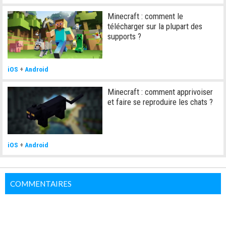
Minecraft : comment le
télécharger sur la plupart des
supports ?
iOS
+
Android
Minecraft : comment apprivoiser
et faire se reproduire les chats ?
iOS
+
Android
COMMENTAIRES