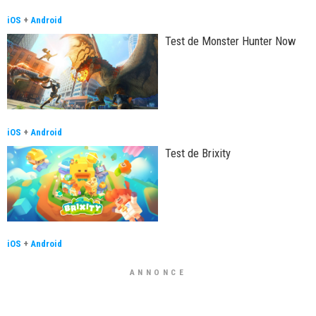
iOS
+
Android
Test de Monster Hunter Now
iOS
+
Android
Test de Brixity
iOS
+
Android
ANNONCE