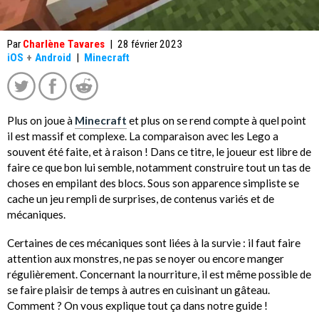
Par
Charlène Tavares
|
28 février 2023
iOS
+
Android
|
Minecraft
Plus on joue à
Minecraft
et plus on se rend compte à quel point
il est massif et complexe. La comparaison avec les Lego a
souvent été faite, et à raison ! Dans ce titre, le joueur est libre de
faire ce que bon lui semble, notamment construire tout un tas de
choses en empilant des blocs. Sous son apparence simpliste se
cache un jeu rempli de surprises, de contenus variés et de
mécaniques.
Certaines de ces mécaniques sont liées à la survie : il faut faire
attention aux monstres, ne pas se noyer ou encore manger
régulièrement. Concernant la nourriture, il est même possible de
se faire plaisir de temps à autres en cuisinant un gâteau.
Comment ? On vous explique tout ça dans notre guide !