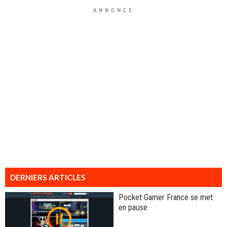
ANNONCE
DERNIERS ARTICLES
Pocket Gamer France se met
en pause