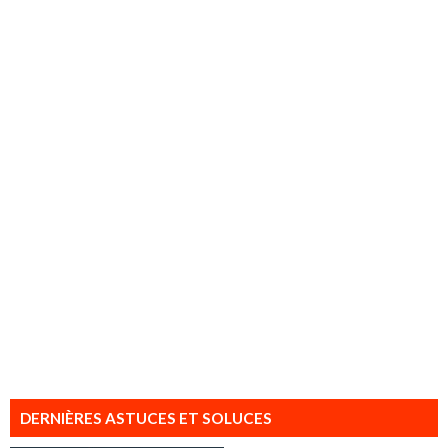
DERNIÈRES ASTUCES ET SOLUCES