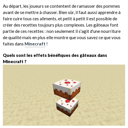
Au départ, les joueurs se contentent de ramasser des pommes
avant de se mettre à chasser. Bien sûr, il faut aussi apprendre à
faire cuire tous ces aliments, et petit à petit il est possible de
créer des recettes toujours plus complexes. Les gâteaux font
partie de ces recettes : non seulement il s'agit d'une nourriture
de qualité mais en plus elle montre que vous savez ce que vous
faites dans
Minecraft
!
Quels sont les effets bénéfiques des gâteaux dans
Minecraft ?