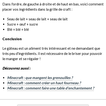
Dans l'ordre, de gauche à droite et de haut en bas, voici comment
placer vos ingrédients dans la grille de craft :
Seau de lait + seau de lait + seau de lait
Sucre + œuf + sucre
Blé + blé + blé
Conclusion
Le gâteau est un aliment très intéressant et ne demandant que
très peu d'ingrédients. Il est nécessaire de le briser pour pouvoir
le manger et se régaler !
Découvrez aussi :
Minecraft : que mangent les grenouilles ?
Minecraft : comment créer un haut fourneau ?
Minecraft : comment faire une table d'enchantement ?