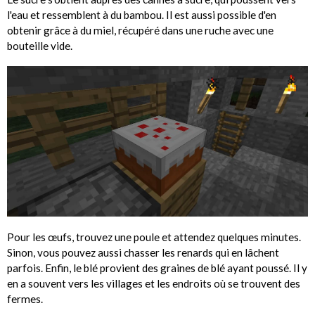
l'eau et ressemblent à du bambou. Il est aussi possible d'en
obtenir grâce à du miel, récupéré dans une ruche avec une
bouteille vide.
Pour les œufs, trouvez une poule et attendez quelques minutes.
Sinon, vous pouvez aussi chasser les renards qui en lâchent
parfois. Enfin, le blé provient des graines de blé ayant poussé. Il y
en a souvent vers les villages et les endroits où se trouvent des
fermes.