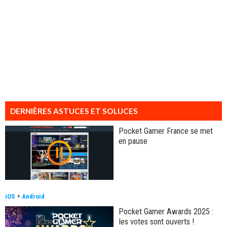
DERNIÈRES ASTUCES ET SOLUCES
Pocket Gamer France se met
en pause
iOS
+
Android
Pocket Gamer Awards 2025 :
les votes sont ouverts !