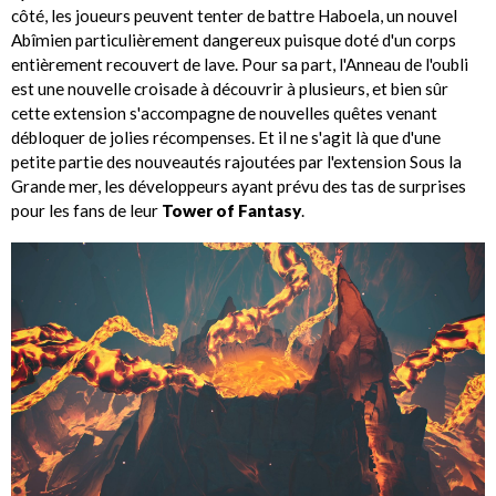
côté, les joueurs peuvent tenter de battre Haboela, un nouvel
Abîmien particulièrement dangereux puisque doté d'un corps
entièrement recouvert de lave. Pour sa part, l'Anneau de l'oubli
est une nouvelle croisade à découvrir à plusieurs, et bien sûr
cette extension s'accompagne de nouvelles quêtes venant
débloquer de jolies récompenses. Et il ne s'agit là que d'une
petite partie des nouveautés rajoutées par l'extension Sous la
Grande mer, les développeurs ayant prévu des tas de surprises
pour les fans de leur
Tower of Fantasy
.