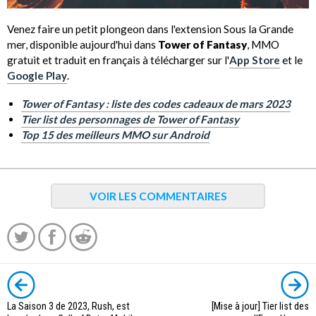
Venez faire un petit plongeon dans l'extension Sous la Grande
mer, disponible aujourd'hui dans
Tower of Fantasy
, MMO
gratuit et traduit en français à télécharger sur l'
App Store
et le
Google Play
.
Tower of Fantasy : liste des codes cadeaux de mars 2023
Tier list des personnages de Tower of Fantasy
Top 15 des meilleurs MMO sur Android
VOIR LES COMMENTAIRES
La Saison 3 de 2023, Rush, est
[Mise à jour] Tier list des