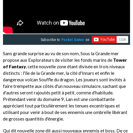
Subscribe to
Pocket Gamer
on
Sans grande surprise au vu de son nom, Sous la Grande mer
propose aux Explorateurs de visiter les fonds marins de
Tower
of Fantasy
, cette nouvelle zone étant divisée en trois niveaux
distincts : l'île de la Grande mer, la cité d'Innars et enfin le
dangereux volcan Souffle du dragon. Les joueurs sont invités à
faire trempette aux côtés d'un nouveau simulacre, sachant que
d'autres seront rajoutés petit à petit, comme d'habitude.
Prétendant venir du domaine 9, Lan est une combattante
appréciant tout particulièrement les tenues excentriques et
utilisant pour venir à bout de ses ennemis une ombrelle libérant
de grosses quantités d'énergie.
Qui dit nouvelle zone dit aussi nouveaux ennemis et boss. De ce