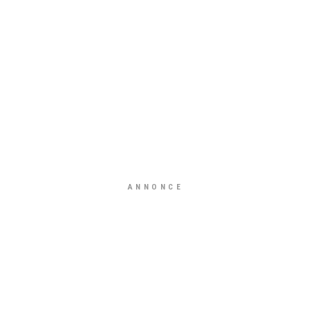
ANNONCE