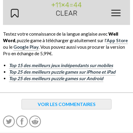
Testez votre connaissance de la langue anglaise avec
Well
Word
, puzzle game à télécharger gratuitement sur l'
App Store
ou le
Google Play
. Vous pouvez aussi vous procurer la version
Pro en échange de 5,99€.
Top 15 des meilleurs jeux indépendants sur mobiles
Top 25 des meilleurs puzzle games sur iPhone et iPad
Top 25 des meilleurs puzzle games sur Android
VOIR LES COMMENTAIRES