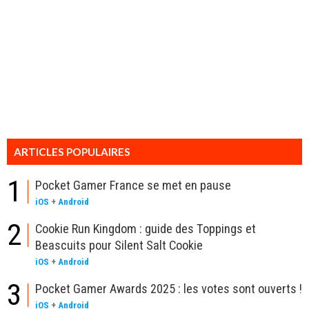
ARTICLES POPULAIRES
1
Pocket Gamer France se met en pause
iOS
+
Android
2
Cookie Run Kingdom : guide des Toppings et
Beascuits pour Silent Salt Cookie
iOS
+
Android
3
Pocket Gamer Awards 2025 : les votes sont ouverts !
iOS
+
Android