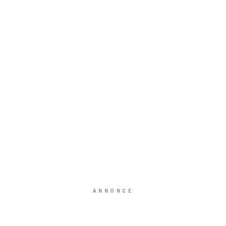
ANNONCE