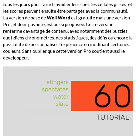
tous les jours pour faire travailler leurs petites cellules grises, et
les scores peuvent ensuite être partagés avec la communauté.
La version de base de
Well Word
est gratuite mais une version
Pro, et donc payante, est aussi proposée. Cette version
renferme davantage de contenu, avec notamment des puzzles
quotidiens chronométrés, des statistiques, des défis ou encore la
possibilité de personnaliser l'expérience en modifiant certaines
couleurs. Sans oublier que cette version Pro soutient aussi le
développeur.