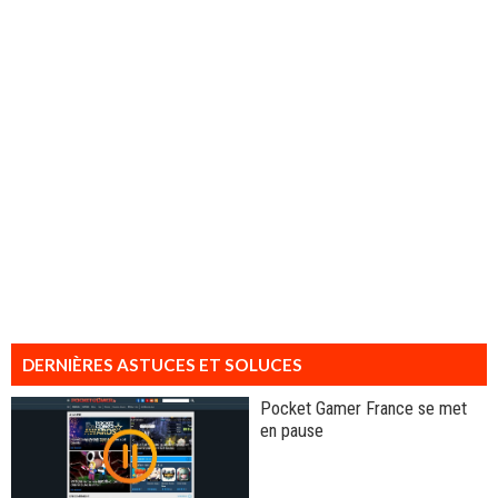
DERNIÈRES ASTUCES ET SOLUCES
Pocket Gamer France se met
en pause