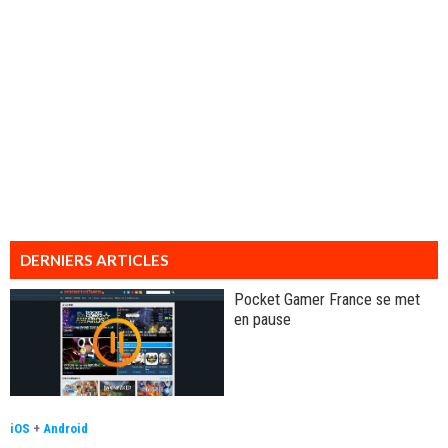
DERNIERS ARTICLES
Pocket Gamer France se met
en pause
iOS
+
Android