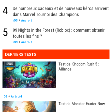
4
De nombreux cadeaux et de nouveaux héros arrivent
dans Marvel Tournoi des Champions
iOS
+
Android
5
99 Nights in the Forest (Roblox) : comment obtenir
toutes les fins ?
iOS
+
Android
DERNIERS TESTS
Test de Kingdom Rush 5 :
Alliance
iOS
+
Android
Test de Monster Hunter Now