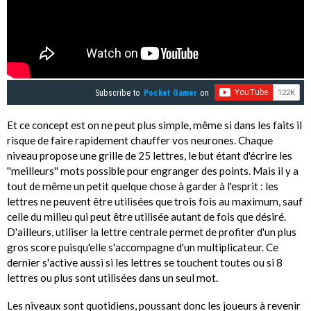
Subscribe to
Pocket Gamer
on
Et ce concept est on ne peut plus simple, même si dans les faits il
risque de faire rapidement chauffer vos neurones. Chaque
niveau propose une grille de 25 lettres, le but étant d'écrire les
''meilleurs'' mots possible pour engranger des points. Mais il y a
tout de même un petit quelque chose à garder à l'esprit : les
lettres ne peuvent être utilisées que trois fois au maximum, sauf
celle du milieu qui peut être utilisée autant de fois que désiré.
D'ailleurs, utiliser la lettre centrale permet de profiter d'un plus
gros score puisqu'elle s'accompagne d'un multiplicateur. Ce
dernier s'active aussi si les lettres se touchent toutes ou si 8
lettres ou plus sont utilisées dans un seul mot.
Les niveaux sont quotidiens, poussant donc les joueurs à revenir