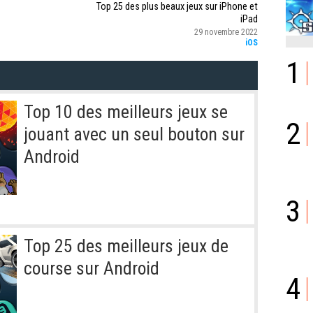
Top 25 des plus beaux jeux sur iPhone et
iPad
29 novembre 2022
iOS
1
Top 10 des meilleurs jeux se
2
jouant avec un seul bouton sur
Android
3
Top 25 des meilleurs jeux de
course sur Android
4