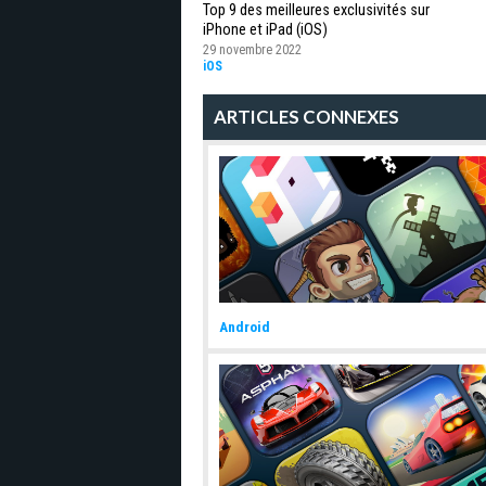
Top 9 des meilleures exclusivités sur
iPhone et iPad (iOS)
29 novembre 2022
iOS
ARTICLES CONNEXES
Android