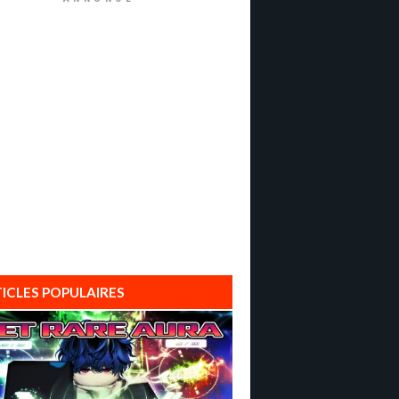
ICLES POPULAIRES