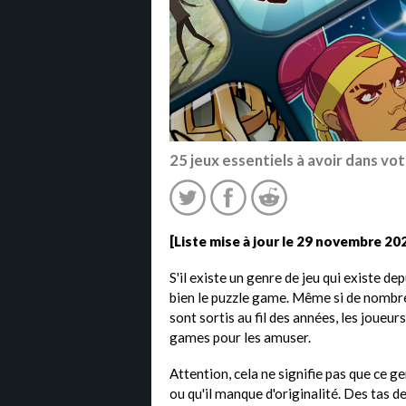
25 jeux essentiels à avoir dans vot
[Liste mise à jour le 29 novembre 20
S'il existe un genre de jeu qui existe d
bien le puzzle game. Même si de nombr
sont sortis au fil des années, les joueu
games pour les amuser.
Attention, cela ne signifie pas que ce ge
ou qu'il manque d'originalité. Des tas d