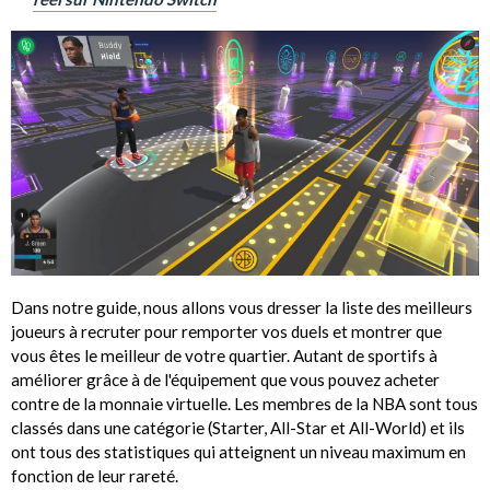
Dans notre guide, nous allons vous dresser la liste des meilleurs
joueurs à recruter pour remporter vos duels et montrer que
vous êtes le meilleur de votre quartier. Autant de sportifs à
améliorer grâce à de l'équipement que vous pouvez acheter
contre de la monnaie virtuelle. Les membres de la NBA sont tous
classés dans une catégorie (Starter, All-Star et All-World) et ils
ont tous des statistiques qui atteignent un niveau maximum en
fonction de leur rareté.