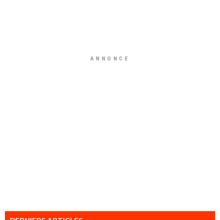
ANNONCE