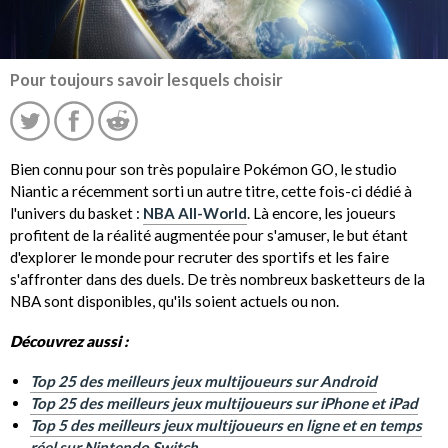
Pour toujours savoir lesquels choisir
Bien connu pour son très populaire Pokémon GO, le studio
Niantic a récemment sorti un autre titre, cette fois-ci dédié à
l'univers du basket :
NBA All-World
. Là encore, les joueurs
profitent de la réalité augmentée pour s'amuser, le but étant
d'explorer le monde pour recruter des sportifs et les faire
s'affronter dans des duels. De très nombreux basketteurs de la
NBA sont disponibles, qu'ils soient actuels ou non.
Découvrez aussi :
Top 25 des meilleurs jeux multijoueurs sur Android
Top 25 des meilleurs jeux multijoueurs sur iPhone et iPad
Top 5 des meilleurs jeux multijoueurs en ligne et en temps
réel sur Nintendo Switch