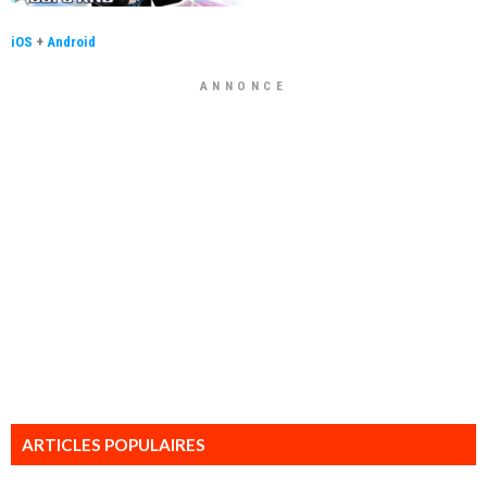
iOS
+
Android
ANNONCE
ARTICLES POPULAIRES