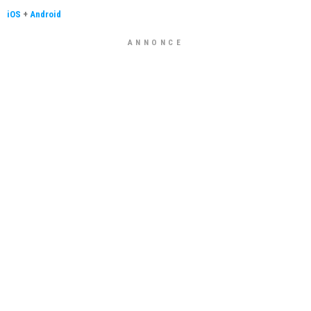
iOS
+
Android
ANNONCE