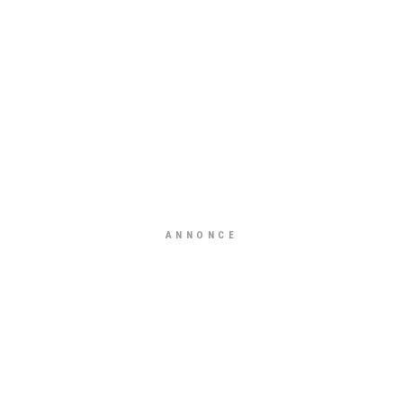
ANNONCE