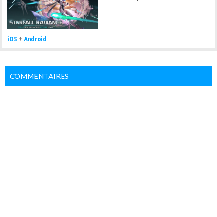
iOS
+
Android
COMMENTAIRES