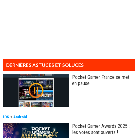
DERNIÈRES ASTUCES ET SOLUCES
Pocket Gamer France se met
en pause
iOS
+
Android
Pocket Gamer Awards 2025 :
les votes sont ouverts !