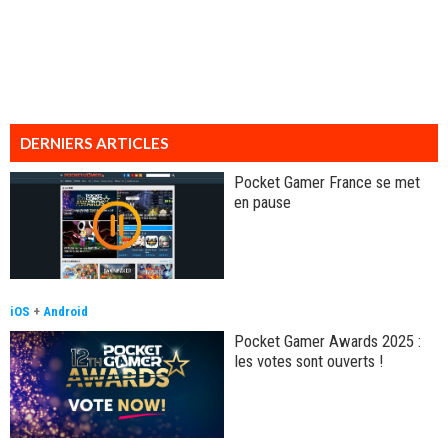
DERNIERS ARTICLES
Pocket Gamer France se met
en pause
iOS
+
Android
Pocket Gamer Awards 2025 :
les votes sont ouverts !