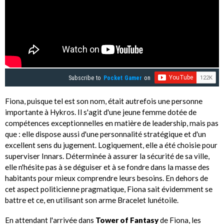
Subscribe to
Pocket Gamer
on
Fiona, puisque tel est son nom, était autrefois une personne
importante à Hykros. Il s'agit d'une jeune femme dotée de
compétences exceptionnelles en matière de leadership, mais pas
que : elle dispose aussi d'une personnalité stratégique et d'un
excellent sens du jugement. Logiquement, elle a été choisie pour
superviser Innars. Déterminée à assurer la sécurité de sa ville,
elle n'hésite pas à se déguiser et à se fondre dans la masse des
habitants pour mieux comprendre leurs besoins. En dehors de
cet aspect politicienne pragmatique, Fiona sait évidemment se
battre et ce, en utilisant son arme Bracelet lunétoile.
En attendant l'arrivée dans
Tower of Fantasy
de Fiona, les