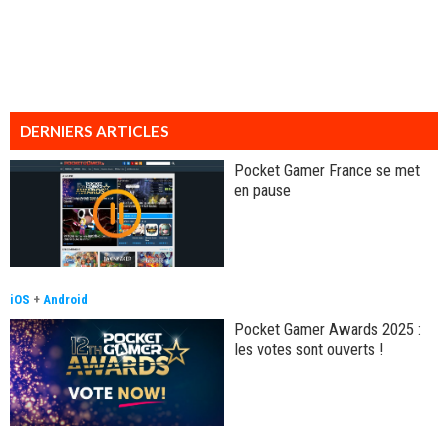
DERNIERS ARTICLES
Pocket Gamer France se met
en pause
iOS
+
Android
Pocket Gamer Awards 2025 :
les votes sont ouverts !