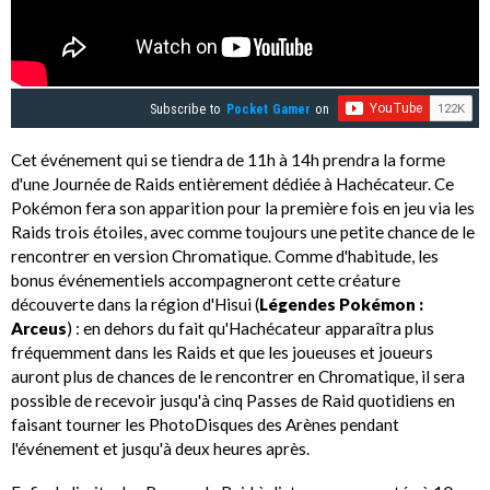
Subscribe to
Pocket Gamer
on
Cet événement qui se tiendra de 11h à 14h prendra la forme
d'une Journée de Raids entièrement dédiée à Hachécateur. Ce
Pokémon fera son apparition pour la première fois en jeu via les
Raids trois étoiles, avec comme toujours une petite chance de le
rencontrer en version Chromatique. Comme d'habitude, les
bonus événementiels accompagneront cette créature
découverte dans la région d'Hisui (
Légendes Pokémon :
Arceus
) : en dehors du fait qu'Hachécateur apparaîtra plus
fréquemment dans les Raids et que les joueuses et joueurs
auront plus de chances de le rencontrer en Chromatique, il sera
possible de recevoir jusqu'à cinq Passes de Raid quotidiens en
faisant tourner les PhotoDisques des Arènes pendant
l'événement et jusqu'à deux heures après.