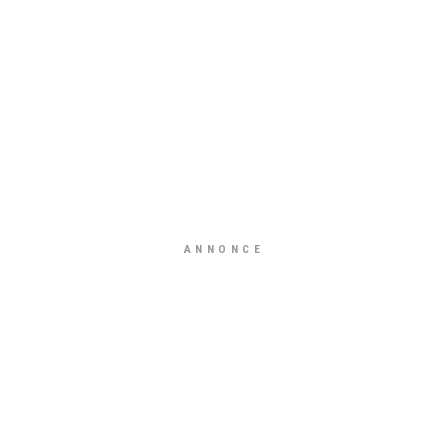
ANNONCE