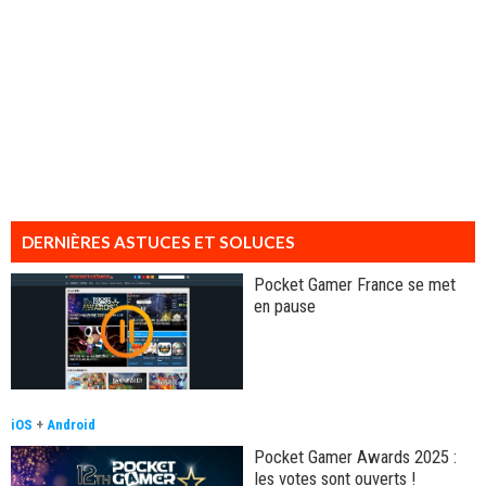
DERNIÈRES ASTUCES ET SOLUCES
Pocket Gamer France se met
en pause
iOS
+
Android
Pocket Gamer Awards 2025 :
les votes sont ouverts !