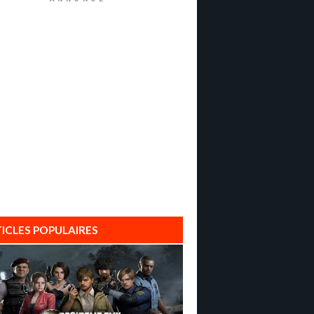
ICLES POPULAIRES