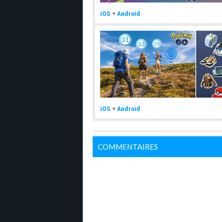
iOS
+
Android
iOS
+
Android
COMMENTAIRES