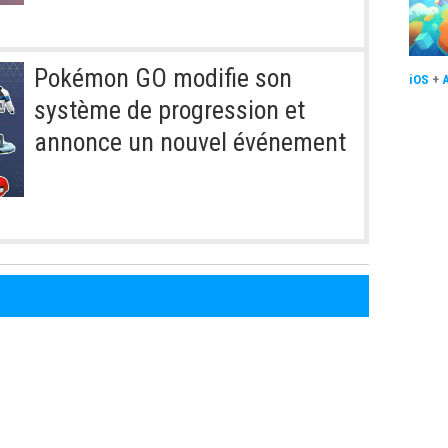
Pokémon GO modifie son
iOS
+
système de progression et
annonce un nouvel événement