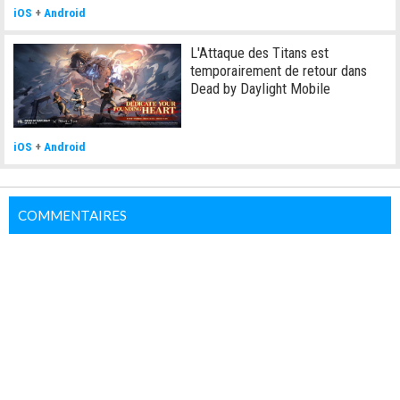
iOS
+
Android
L'Attaque des Titans est
temporairement de retour dans
Dead by Daylight Mobile
iOS
+
Android
COMMENTAIRES