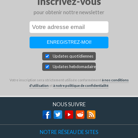
Inscrivez-vous
pour obtenir nottre newsletter
Updates quotidiennes
Updates hebdomadaires
Votre inscription sera strictement utilisée conformément
à nos conditions
d'utilisation
et
à notre politique de confidentialité
.
NOUS SUIVRE
NOTRE RÉSEAU DE SITES