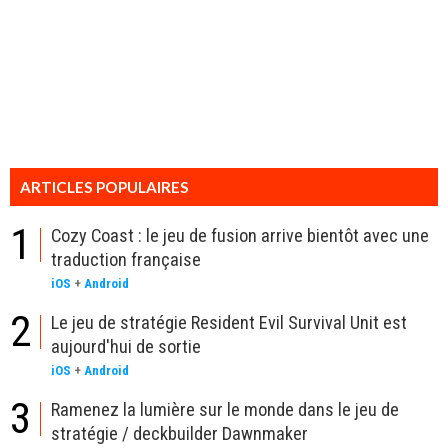
ARTICLES POPULAIRES
1
Cozy Coast : le jeu de fusion arrive bientôt avec une
traduction française
iOS
+
Android
2
Le jeu de stratégie Resident Evil Survival Unit est
aujourd'hui de sortie
iOS
+
Android
3
Ramenez la lumière sur le monde dans le jeu de
stratégie / deckbuilder Dawnmaker