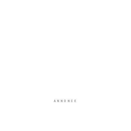
ANNONCE