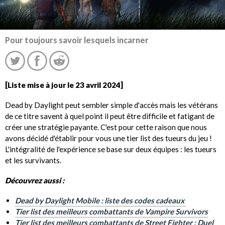
Pour toujours savoir lesquels incarner
[Liste mise à jour le 23 avril 2024]
Dead by Daylight peut sembler simple d'accès mais les vétérans
de ce titre savent à quel point il peut être difficile et fatigant de
créer une stratégie payante. C'est pour cette raison que nous
avons décidé d'établir pour vous une tier list des tueurs du jeu !
L'intégralité de l'expérience se base sur deux équipes : les tueurs
et les survivants.
Découvrez aussi :
Dead by Daylight Mobile : liste des codes cadeaux
Tier list des meilleurs combattants de Vampire Survivors
Tier list des meilleurs combattants de Street Fighter : Duel