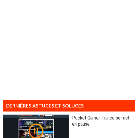
DERNIÈRES ASTUCES ET SOLUCES
Pocket Gamer France se met
en pause