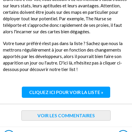
sur leurs stats, leurs aptitudes et leurs avantages. Attention,
certains doivent être joués sur des maps en particulier pour
déployer tout leur potentiel. Par exemple, The Nurse se
téléporte et s'approche donc rapidement de ses proies, il faut
alors l'incarner sur des cartes bien dégagées.
Votre tueur préféré n'est pas dans la liste ? Sachez que nous la
mettrons régulièrement à jour en fonction des changements
apportés par les développeurs, alors il pourrait bien faire son
apparition un jour ou l'autre. D'ici là, n'hésitez pas à cliquer ci-
dessous pour découvrir notre tier list !
CLIQUEZ ICI POUR VOIR LA LISTE »
VOIR LES COMMENTAIRES