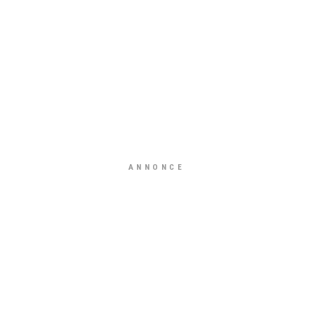
ANNONCE