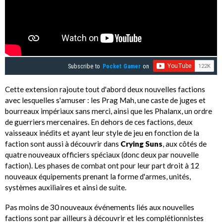
Subscribe to
Pocket Gamer
on
Cette extension rajoute tout d'abord deux nouvelles factions
avec lesquelles s'amuser : les Prag Mah, une caste de juges et
bourreaux impériaux sans merci, ainsi que les Phalanx, un ordre
de guerriers mercenaires. En dehors de ces factions, deux
vaisseaux inédits et ayant leur style de jeu en fonction de la
faction sont aussi à découvrir dans
Crying Suns
, aux côtés de
quatre nouveaux officiers spéciaux (donc deux par nouvelle
faction). Les phases de combat ont pour leur part droit à 12
nouveaux équipements prenant la forme d'armes, unités,
systèmes auxiliaires et ainsi de suite.
Pas moins de 30 nouveaux événements liés aux nouvelles
factions sont par ailleurs à découvrir et les complétionnistes