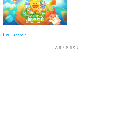
iOS
+
Android
ANNONCE