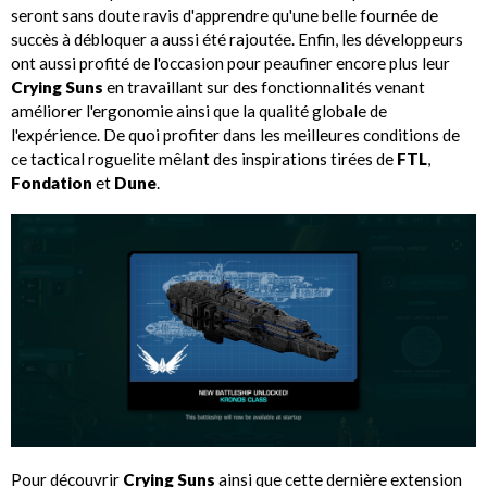
seront sans doute ravis d'apprendre qu'une belle fournée de
succès à débloquer a aussi été rajoutée. Enfin, les développeurs
ont aussi profité de l'occasion pour peaufiner encore plus leur
Crying Suns
en travaillant sur des fonctionnalités venant
améliorer l'ergonomie ainsi que la qualité globale de
l'expérience. De quoi profiter dans les meilleures conditions de
ce tactical roguelite mêlant des inspirations tirées de
FTL
,
Fondation
et
Dune
.
Pour découvrir
Crying Suns
ainsi que cette dernière extension