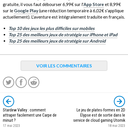
gratuite, il vous faut débourser 6,99€ sur l'
App Store
et 8,99€
sur le
Google Play
(une réduction temporaire à 6,02€ s'applique
actuellement). L'aventure est intégralement traduite en français.
Top 10 des jeux les plus difficiles sur mobiles
Top 25 des meilleurs jeux de stratégie sur iPhone et iPad
Top 25 des meilleurs jeux de stratégie sur Android
VOIR LES COMMENTAIRES
Stardew Valley : comment
Le jeu de plates-formes en 2D
attraper facilement une Carpe de
Elypse est de sortie dans le
minuit ?
service de cloud gaming Utomik
17 mai 2023
18 mai 2023