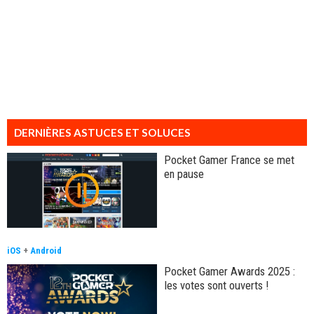
DERNIÈRES ASTUCES ET SOLUCES
Pocket Gamer France se met
en pause
iOS
+
Android
Pocket Gamer Awards 2025 :
les votes sont ouverts !