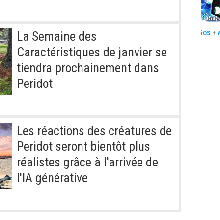
La Semaine des
iOS
+
Caractéristiques de janvier se
tiendra prochainement dans
Peridot
Les réactions des créatures de
Peridot seront bientôt plus
réalistes grâce à l'arrivée de
l'IA générative