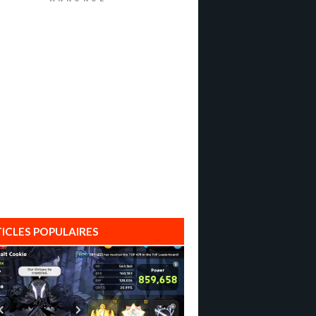
ICLES POPULAIRES