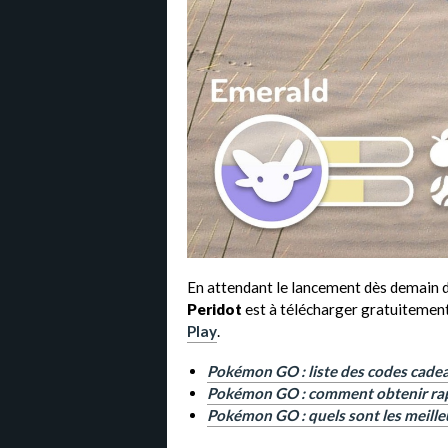
En attendant le lancement dès demain
Peridot
est à télécharger gratuitement 
Play
.
Pokémon GO : liste des codes cade
Pokémon GO : comment obtenir rapi
Pokémon GO : quels sont les meilleu