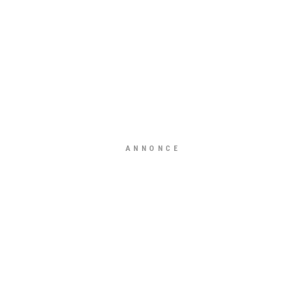
ANNONCE