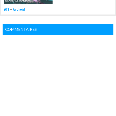
iOS
+
Android
COMMENTAIRES