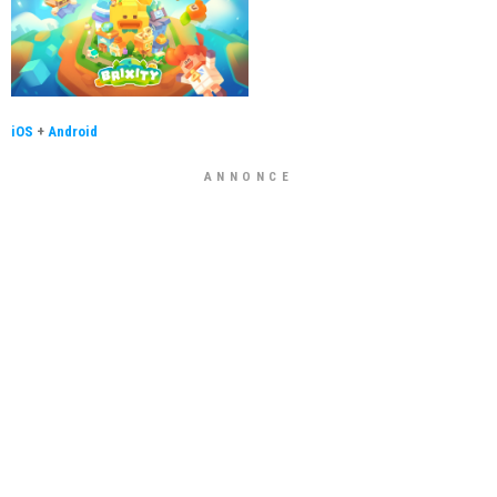
iOS
+
Android
ANNONCE