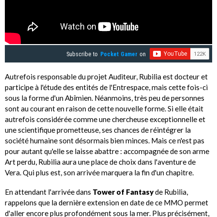
Subscribe to
Pocket Gamer
on
Autrefois responsable du projet Auditeur, Rubilia est docteur et
participe à l'étude des entités de l'Entrespace, mais cette fois-ci
sous la forme d'un Abîmien. Néanmoins, très peu de personnes
sont au courant en raison de cette nouvelle forme. Si elle était
autrefois considérée comme une chercheuse exceptionnelle et
une scientifique prometteuse, ses chances de réintégrer la
société humaine sont désormais bien minces. Mais ce n'est pas
pour autant qu'elle se laisse abattre : accompagnée de son arme
Art perdu, Rubilia aura une place de choix dans l'aventure de
Vera. Qui plus est, son arrivée marquera la fin d'un chapitre.
En attendant l'arrivée dans
Tower of Fantasy
de Rubilia,
rappelons que la dernière extension en date de ce MMO permet
d'aller encore plus profondément sous la mer. Plus précisément,