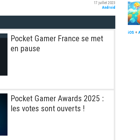
17 juillet 2023
Android
iOS
+
Pocket Gamer France se met
en pause
Pocket Gamer Awards 2025 :
les votes sont ouverts !