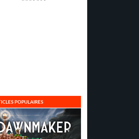
ICLES POPULAIRES