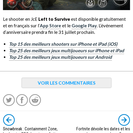
Le shooter en JcE
Left to Survive
est disponible gratuitement
et en français sur l’
App Store
et le
Google Play
. L’événement
d’anniversaire prendra fin le 31 juillet prochain.
Top 15 des meilleurs shooters sur iPhone et iPad (iOS)
Top 25 des meilleurs jeux multijoueurs sur iPhone et iPad
Top 25 des meilleurs jeux multijoueurs sur Android
VOIR LES COMMENTAIRES
Snowbreak : Containment Zone,
Fortnite dévoile les dates et les