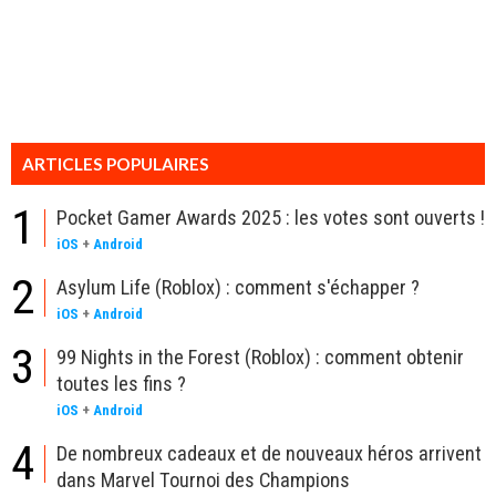
ARTICLES POPULAIRES
1
Pocket Gamer Awards 2025 : les votes sont ouverts !
iOS
+
Android
2
Asylum Life (Roblox) : comment s'échapper ?
iOS
+
Android
3
99 Nights in the Forest (Roblox) : comment obtenir
toutes les fins ?
iOS
+
Android
4
De nombreux cadeaux et de nouveaux héros arrivent
dans Marvel Tournoi des Champions