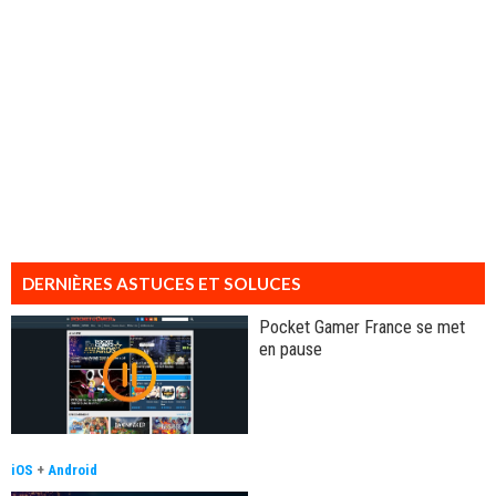
DERNIÈRES ASTUCES ET SOLUCES
Pocket Gamer France se met
en pause
iOS
+
Android