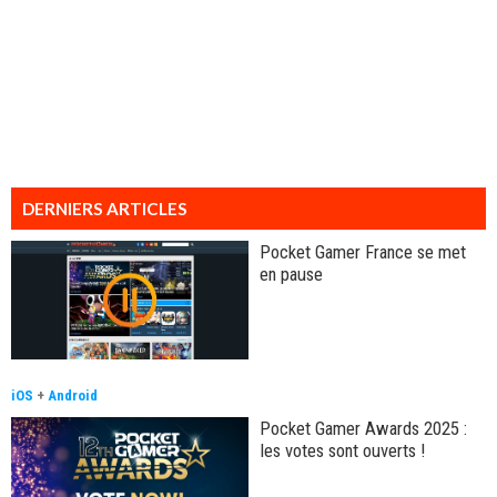
DERNIERS ARTICLES
Pocket Gamer France se met
en pause
iOS
+
Android
Pocket Gamer Awards 2025 :
les votes sont ouverts !