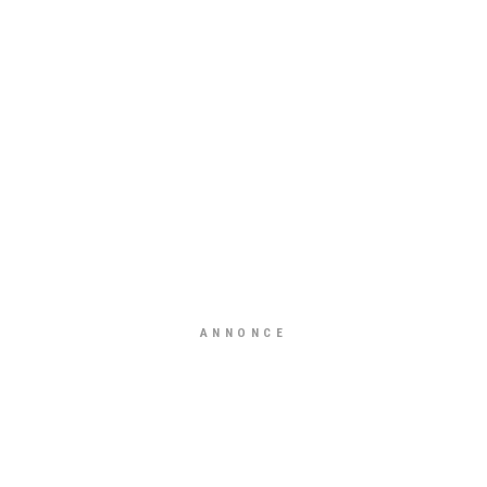
ANNONCE