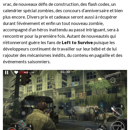
vrac, de nouveaux défis de construction, des flash codes, un
calendrier spécial zombies, des concours d’anniversaire et bien
plus encore. Divers prix et cadeaux seront aussi à récupérer
durant l’événement et enfin un tout nouveau zombie,
accompagné d’un héros inattendu au passé intriguant, sera à
rencontrer pour la première fois. Autant de nouveautés qui
n’étonneront guère les fans de
Left to Survive
puisque les
développeurs continuent de travailler sur leur bébé et de lui
rajouter des mécanismes inédits, du contenu en pagaille et des
événements saisonniers.