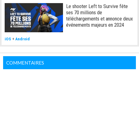
Le shooter Left to Survive fête
ses 70 millions de
téléchargements et annonce deux
événements majeurs en 2024
iOS
+
Android
COMMENTAIRES