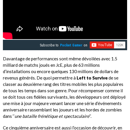
Subscribe to
Pocket Gamer
on
Davantage de performances sont même dévoilées avec 1.5
milliard de matchs joués en JcE, plus de 63 millions
d’installations ou encore quelques 130 millions de dollars de
revenus générés. De quoi permettre à
Left to Survive
de se
classer au deuxième rang des titres mobiles les plus populaires
de tous les temps dans son genre. Pour récompenser comme il
se doit tous ces fidèles survivants, les développeurs ont déployé
une mise à jour majeure venant lancer une série d’événements
anniversaire rassemblant les joueurs et les hordes de zombies
dans ‘’
une bataille frénétique et spectaculaire
’’.
Ce cinquième anniversaire est aussi l’occasion de découvrir, en