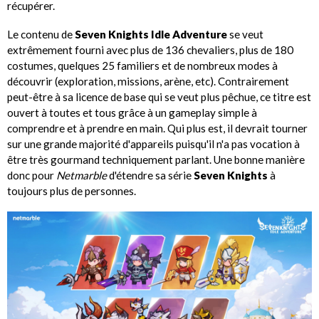
récupérer.
Le contenu de
Seven Knights Idle Adventure
se veut
extrêmement fourni avec plus de 136 chevaliers, plus de 180
costumes, quelques 25 familiers et de nombreux modes à
découvrir (exploration, missions, arène, etc). Contrairement
peut-être à sa licence de base qui se veut plus pêchue, ce titre est
ouvert à toutes et tous grâce à un gameplay simple à
comprendre et à prendre en main. Qui plus est, il devrait tourner
sur une grande majorité d'appareils puisqu'il n'a pas vocation à
être très gourmand techniquement parlant. Une bonne manière
donc pour
Netmarble
d'étendre sa série
Seven Knights
à
toujours plus de personnes.