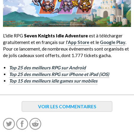
L'idle RPG
Seven Knights Idle Adventure
est à télécharger
gratuitement et en français sur l'
App Store
et le
Google Play
.
Pour ce lancement, de nombreux événements sont organisés et
de jolis cadeaux sont offerts, dont 1.777 tickets gacha.
Top 25 des meilleurs RPG sur Android
Top 25 des meilleurs RPG sur iPhone et iPad (iOS)
Top 15 des meilleurs idle games sur mobiles
VOIR LES COMMENTAIRES