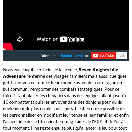
Subscribe to
Pocket Gamer
on
Nouveau chapitre officiel de la licence,
Seven Knights Idle
Adventure
renferme des visages familiers mais aussi quelques
petits nouveaux, tout ce beau monde ayant de toute façon un
but commun : remporter des combats stratégiques. Pour ce
faire, il faut placer les chevaliers dans des équipes allant jusqu'à
10 combattants puis les envoyer dans des donjons pour qu'ils
deviennent de plus en plus puissants. Il est en outre possible de
les personnaliser en modifiant leur tenue et leur familier, et enfin
l'aspect idle de ce titre vient emmagasiner de l'EXP et de l'or à
tout moment. Il ne reste ensuite plus qu'à lancer le jeu pour tout