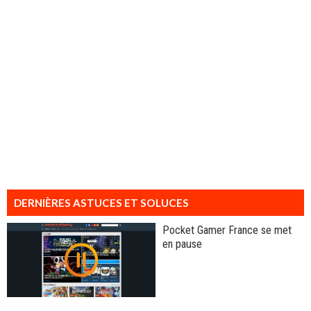
DERNIÈRES ASTUCES ET SOLUCES
Pocket Gamer France se met
en pause