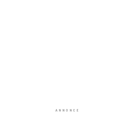
ANNONCE