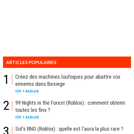
ARTICLES POPULAIRES
1
Créez des machines loufoques pour abattre vos
ennemis dans Besiege
iOS
+
Android
2
99 Nights in the Forest (Roblox) : comment obtenir
toutes les fins ?
iOS
+
Android
3
Sol's RNG (Roblox) : quelle est l'aura la plus rare ?