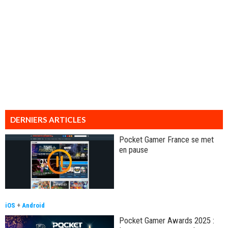
DERNIERS ARTICLES
Pocket Gamer France se met
en pause
iOS
+
Android
Pocket Gamer Awards 2025 :