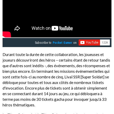
Subscribe to
Pocket Gamer
on
Durant toute la durée de cette collaboration, les joueuses et
joueurs découvriront des héros – certains étant de retour tandis
que d'autres sont inédits -, des événements, des récompenses et
bien plus encore. En terminant les missions événementielles qui
sont cette fois-ci au nombre de cinq, Livaï SSR [Super Soldat] se
débloque pour toutes et tous aux côtés de nombreux tickets
d'invocation. Encore plus de tickets sont à obtenir simplement
en se connectant durant 14 jours au jeu, ce qui débloquera à
terme pas moins de 30 tickets gacha pour invoquer jusqu'à 33
héros thématiques.