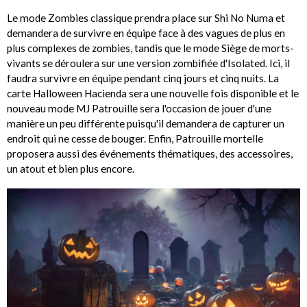
Le mode Zombies classique prendra place sur Shi No Numa et
demandera de survivre en équipe face à des vagues de plus en
plus complexes de zombies, tandis que le mode Siège de morts-
vivants se déroulera sur une version zombifiée d'Isolated. Ici, il
faudra survivre en équipe pendant cinq jours et cinq nuits. La
carte Halloween Hacienda sera une nouvelle fois disponible et le
nouveau mode MJ Patrouille sera l'occasion de jouer d'une
manière un peu différente puisqu'il demandera de capturer un
endroit qui ne cesse de bouger. Enfin, Patrouille mortelle
proposera aussi des événements thématiques, des accessoires,
un atout et bien plus encore.