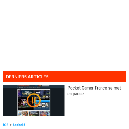
DERNIERS ARTICLES
Pocket Gamer France se met
en pause
iOS
+
Android