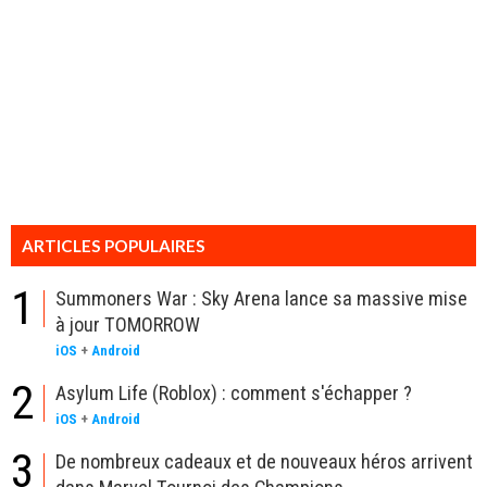
ARTICLES POPULAIRES
1
Summoners War : Sky Arena lance sa massive mise
à jour TOMORROW
iOS
+
Android
2
Asylum Life (Roblox) : comment s'échapper ?
iOS
+
Android
3
De nombreux cadeaux et de nouveaux héros arrivent