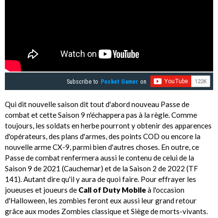
Subscribe to
Pocket Gamer
on
Qui dit nouvelle saison dit tout d'abord nouveau Passe de
combat et cette Saison 9 n'échappera pas à la règle. Comme
toujours, les soldats en herbe pourront y obtenir des apparences
d'opérateurs, des plans d'armes, des points COD ou encore la
nouvelle arme CX-9, parmi bien d'autres choses. En outre, ce
Passe de combat renfermera aussi le contenu de celui de la
Saison 9 de 2021 (Cauchemar) et de la Saison 2 de 2022 (TF
141). Autant dire qu'il y aura de quoi faire. Pour effrayer les
joueuses et joueurs de
Call of Duty Mobile
à l'occasion
d'Halloween, les zombies feront eux aussi leur grand retour
grâce aux modes Zombies classique et Siège de morts-vivants.