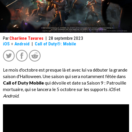
Par
Charlène Tavares
|
28 septembre 2023
iOS
+
Android
|
Call of Duty®: Mobile
Le mois d'octobre est presque là et avec lui va débuter la grande
saison d'Halloween. Une saison qui sera notamment fêtée dans
Call of Duty Mobile
qui dévoile et date sa Saison 9 : Patrouille
mortuaire, qui se lancera le 5 octobre sur les supports
iOS
et
Android
.