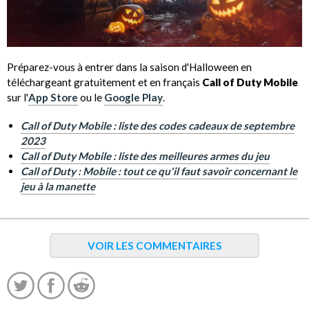
Préparez-vous à entrer dans la saison d'Halloween en
téléchargeant gratuitement et en français
Call of Duty Mobile
sur l'
App Store
ou le
Google Play
.
Call of Duty Mobile : liste des codes cadeaux de septembre
2023
Call of Duty Mobile : liste des meilleures armes du jeu
Call of Duty : Mobile : tout ce qu'il faut savoir concernant le
jeu à la manette
VOIR LES COMMENTAIRES