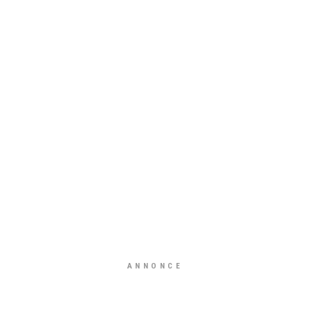
ANNONCE