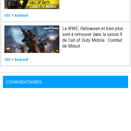
iOS
+
Android
La WWE, Halloween et bien plus
sont à retrouver dans la saison 9
de Call of Duty Mobile : Combat
de Minuit
iOS
+
Android
COMMENTAIRES