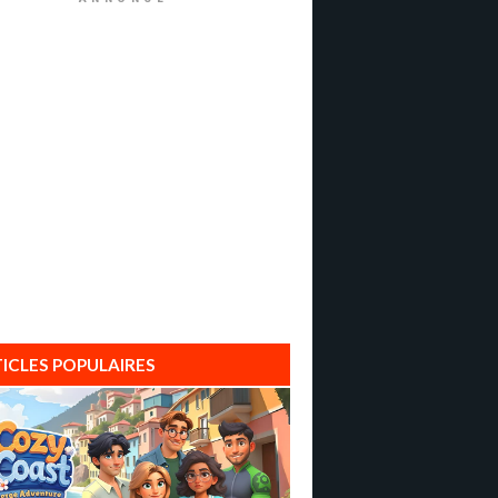
ICLES POPULAIRES