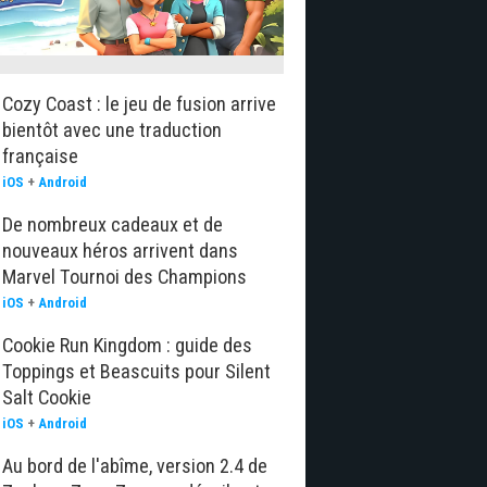
Cozy Coast : le jeu de fusion arrive
bientôt avec une traduction
française
iOS
+
Android
De nombreux cadeaux et de
nouveaux héros arrivent dans
Marvel Tournoi des Champions
iOS
+
Android
Cookie Run Kingdom : guide des
Toppings et Beascuits pour Silent
Salt Cookie
iOS
+
Android
Au bord de l'abîme, version 2.4 de