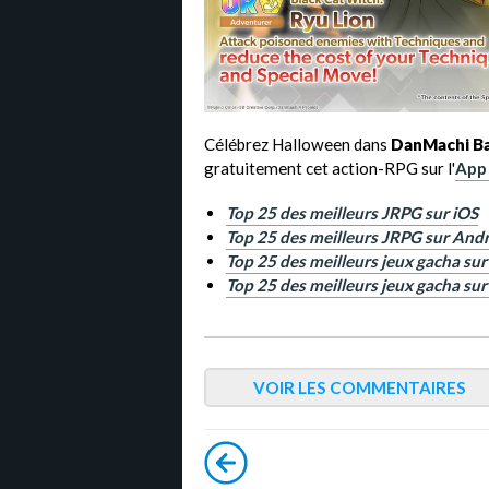
Célébrez Halloween dans
DanMachi Ba
gratuitement cet action-RPG sur l'
App
Top 25 des meilleurs JRPG sur iOS
Top 25 des meilleurs JRPG sur And
Top 25 des meilleurs jeux gacha su
Top 25 des meilleurs jeux gacha sur
VOIR LES COMMENTAIRES