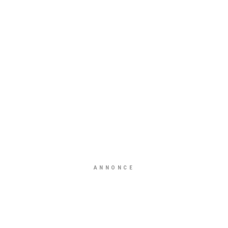
ANNONCE