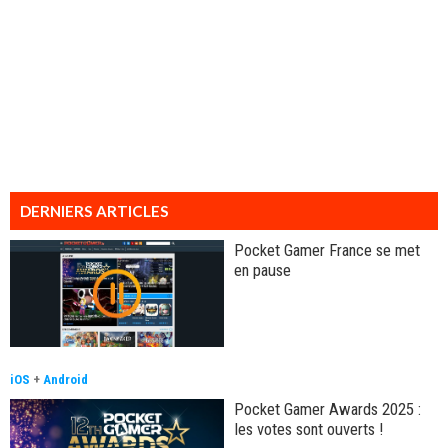
DERNIERS ARTICLES
Pocket Gamer France se met
en pause
iOS
+
Android
Pocket Gamer Awards 2025 :
les votes sont ouverts !