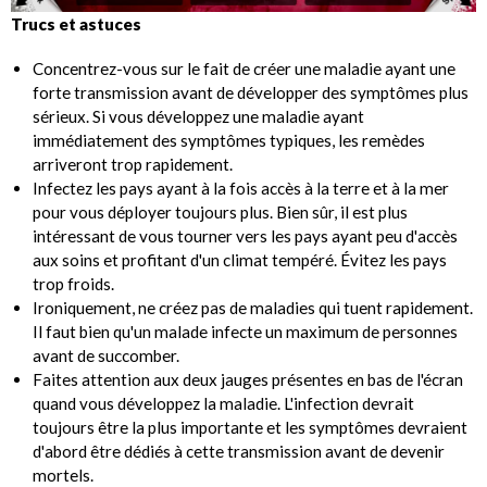
Trucs et astuces
Concentrez-vous sur le fait de créer une maladie ayant une
forte transmission avant de développer des symptômes plus
sérieux. Si vous développez une maladie ayant
immédiatement des symptômes typiques, les remèdes
arriveront trop rapidement.
Infectez les pays ayant à la fois accès à la terre et à la mer
pour vous déployer toujours plus. Bien sûr, il est plus
intéressant de vous tourner vers les pays ayant peu d'accès
aux soins et profitant d'un climat tempéré. Évitez les pays
trop froids.
Ironiquement, ne créez pas de maladies qui tuent rapidement.
Il faut bien qu'un malade infecte un maximum de personnes
avant de succomber.
Faites attention aux deux jauges présentes en bas de l'écran
quand vous développez la maladie. L'infection devrait
toujours être la plus importante et les symptômes devraient
d'abord être dédiés à cette transmission avant de devenir
mortels.