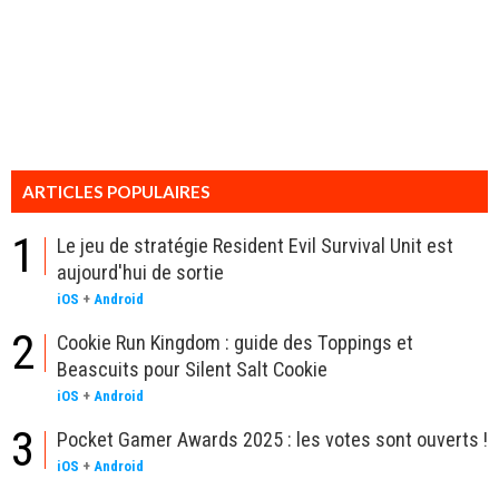
ARTICLES POPULAIRES
1
Le jeu de stratégie Resident Evil Survival Unit est
aujourd'hui de sortie
iOS
+
Android
2
Cookie Run Kingdom : guide des Toppings et
Beascuits pour Silent Salt Cookie
iOS
+
Android
3
Pocket Gamer Awards 2025 : les votes sont ouverts !
iOS
+
Android