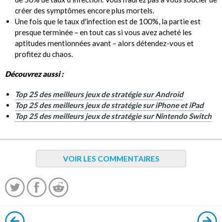
créer des symptômes encore plus mortels.
Une fois que le taux d'infection est de 100%, la partie est
presque terminée – en tout cas si vous avez acheté les
aptitudes mentionnées avant – alors détendez-vous et
profitez du chaos.
Découvrez aussi :
Top 25 des meilleurs jeux de stratégie sur Android
Top 25 des meilleurs jeux de stratégie sur iPhone et iPad
Top 25 des meilleurs jeux de stratégie sur Nintendo Switch
VOIR LES COMMENTAIRES