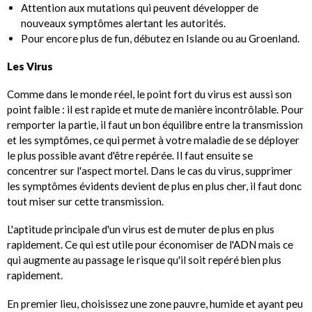
Attention aux mutations qui peuvent développer de
nouveaux symptômes alertant les autorités.
Pour encore plus de fun, débutez en Islande ou au Groenland.
Les Virus
Comme dans le monde réel, le point fort du virus est aussi son
point faible : il est rapide et mute de manière incontrôlable. Pour
remporter la partie, il faut un bon équilibre entre la transmission
et les symptômes, ce qui permet à votre maladie de se déployer
le plus possible avant d'être repérée. Il faut ensuite se
concentrer sur l'aspect mortel. Dans le cas du virus, supprimer
les symptômes évidents devient de plus en plus cher, il faut donc
tout miser sur cette transmission.
L'aptitude principale d'un virus est de muter de plus en plus
rapidement. Ce qui est utile pour économiser de l'ADN mais ce
qui augmente au passage le risque qu'il soit repéré bien plus
rapidement.
En premier lieu, choisissez une zone pauvre, humide et ayant peu