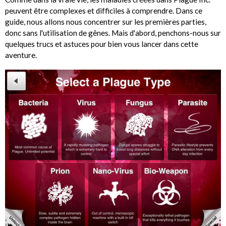
peuvent être complexes et difficiles à comprendre. Dans ce
guide, nous allons nous concentrer sur les premières parties,
donc sans l'utilisation de gênes. Mais d'abord, penchons-nous sur
quelques trucs et astuces pour bien vous lancer dans cette
aventure.