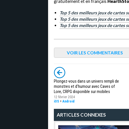
gratuitement et en français
HearthSt
Top 5 des meilleurs jeux de cartes 
Top 5 des meilleurs jeux de cartes s
Top 5 des meilleurs jeux de cartes 
VOIR LES COMMENTAIRES
Plongez-vous dans un univers rempli de
monstres et d'humour avec Caves of
Lore, CRPG disponible sur mobiles
12 février 2024
iOS
+
Android
ARTICLES CONNEXES