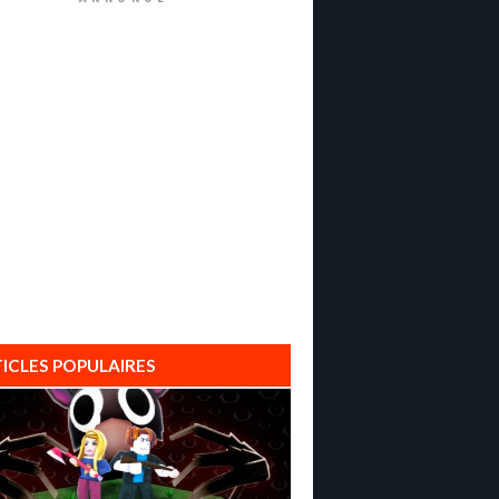
ICLES POPULAIRES