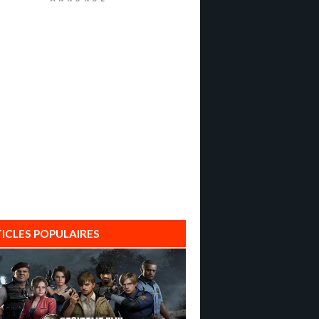
ICLES POPULAIRES