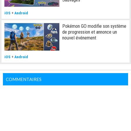
iOS
+
Android
Pokémon GO modifie son système
de progression et annonce un
nouvel événement
iOS
+
Android
COMMENTAIRES