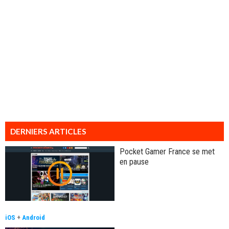
DERNIERS ARTICLES
Pocket Gamer France se met
en pause
iOS
+
Android