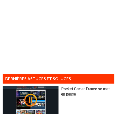
DERNIÈRES ASTUCES ET SOLUCES
Pocket Gamer France se met
en pause