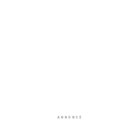
ANNONCE