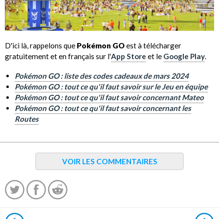
D'ici là, rappelons que
Pokémon GO
est à télécharger
gratuitement et en français sur l'
App Store
et le
Google Play
.
Pokémon GO : liste des codes cadeaux de mars 2024
Pokémon GO : tout ce qu'il faut savoir sur le Jeu en équipe
Pokémon GO : tout ce qu'il faut savoir concernant Mateo
Pokémon GO : tout ce qu'il faut savoir concernant les
Routes
VOIR LES COMMENTAIRES