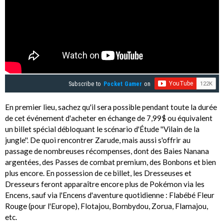
Subscribe to
Pocket Gamer
on
En premier lieu, sachez qu'il sera possible pendant toute la durée
de cet événement d'acheter en échange de 7,99$ ou équivalent
un billet spécial débloquant le scénario d'Étude ''Vilain de la
jungle''. De quoi rencontrer Zarude, mais aussi s'offrir au
passage de nombreuses récompenses, dont des Baies Nanana
argentées, des Passes de combat premium, des Bonbons et bien
plus encore. En possession de ce billet, les Dresseuses et
Dresseurs feront apparaître encore plus de Pokémon via les
Encens, sauf via l'Encens d'aventure quotidienne : Flabébé Fleur
Rouge (pour l'Europe), Flotajou, Bombydou, Zorua, Flamajou,
etc.