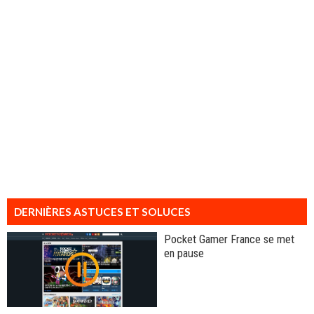
DERNIÈRES ASTUCES ET SOLUCES
Pocket Gamer France se met
en pause