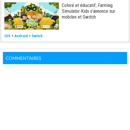
Coloré et éducatif, Farming
Simulator Kids s'annonce sur
mobiles et Switch
iOS
+
Android
+
Switch
COMMENTAIRES