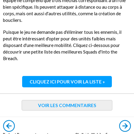
équipe ne comprend que trois méchas correspondant à un rôle
bien spécifique. Ils peuvent attaquer à distance ou au corps à
corps, mais ont aussi d'autres utilités, comme la création de
boucliers.
Puisque le jeu ne demande pas d'éliminer tous les ennemis, il
peut être intéressant d'opter pour des unités faibles mais
disposant d'une meilleure mobilité. Cliquez ci-dessous pour
découvrir une petite liste des meilleures Squads d'Into the
Breach.
CLIQUEZ ICI POUR VOIR LA LISTE »
VOIR LES COMMENTAIRES