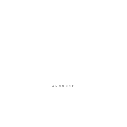
ANNONCE