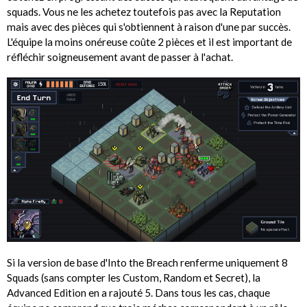
squads. Vous ne les achetez toutefois pas avec la Reputation
mais avec des pièces qui s'obtiennent à raison d'une par succès.
L'équipe la moins onéreuse coûte 2 pièces et il est important de
réfléchir soigneusement avant de passer à l'achat.
Si la version de base d'Into the Breach renferme uniquement 8
Squads (sans compter les Custom, Random et Secret), la
Advanced Edition en a rajouté 5. Dans tous les cas, chaque