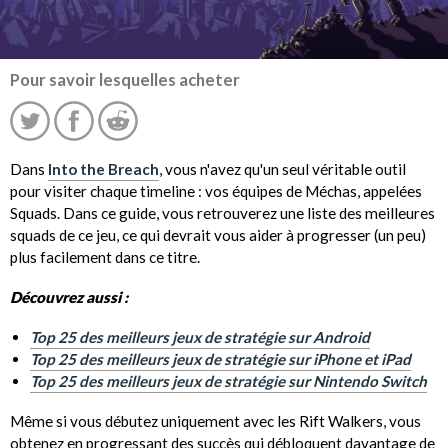
Pour savoir lesquelles acheter
Dans
Into the Breach
, vous n'avez qu'un seul véritable outil
pour visiter chaque timeline : vos équipes de Méchas, appelées
Squads. Dans ce guide, vous retrouverez une liste des meilleures
squads de ce jeu, ce qui devrait vous aider à progresser (un peu)
plus facilement dans ce titre.
Découvrez aussi :
Top 25 des meilleurs jeux de stratégie sur Android
Top 25 des meilleurs jeux de stratégie sur iPhone et iPad
Top 25 des meilleurs jeux de stratégie sur Nintendo Switch
Même si vous débutez uniquement avec les Rift Walkers, vous
obtenez en progressant des succès qui débloquent davantage de