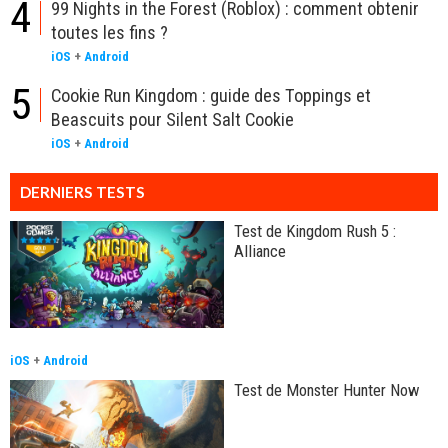
4
99 Nights in the Forest (Roblox) : comment obtenir
toutes les fins ?
iOS
+
Android
5
Cookie Run Kingdom : guide des Toppings et
Beascuits pour Silent Salt Cookie
iOS
+
Android
DERNIERS TESTS
Test de Kingdom Rush 5 :
Alliance
iOS
+
Android
Test de Monster Hunter Now