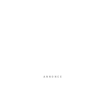
ANNONCE