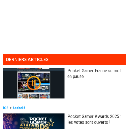
DERNIERS ARTICLES
Pocket Gamer France se met
en pause
iOS
+
Android
Pocket Gamer Awards 2025 :
les votes sont ouverts !