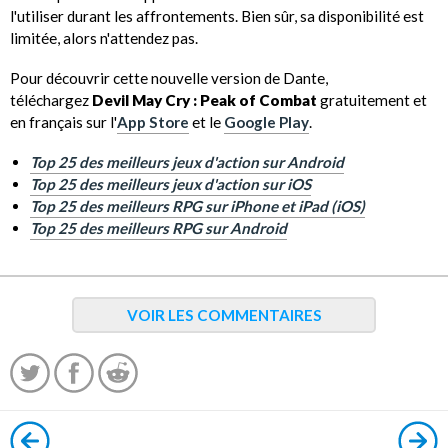
l'utiliser durant les affrontements. Bien sûr, sa disponibilité est
limitée, alors n'attendez pas.
Pour découvrir cette nouvelle version de Dante,
téléchargez
Devil May Cry : Peak of Combat
gratuitement et
en français sur l'
App Store
et le
Google Play
.
Top 25 des meilleurs jeux d'action sur Android
Top 25 des meilleurs jeux d'action sur iOS
Top 25 des meilleurs RPG sur iPhone et iPad (iOS)
Top 25 des meilleurs RPG sur Android
VOIR LES COMMENTAIRES