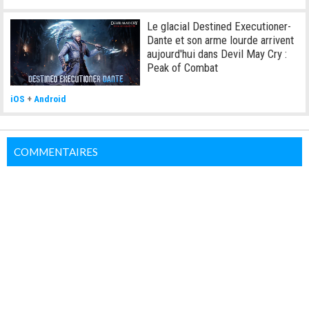
Le glacial Destined Executioner-
Dante et son arme lourde arrivent
aujourd'hui dans Devil May Cry :
Peak of Combat
iOS
+
Android
COMMENTAIRES