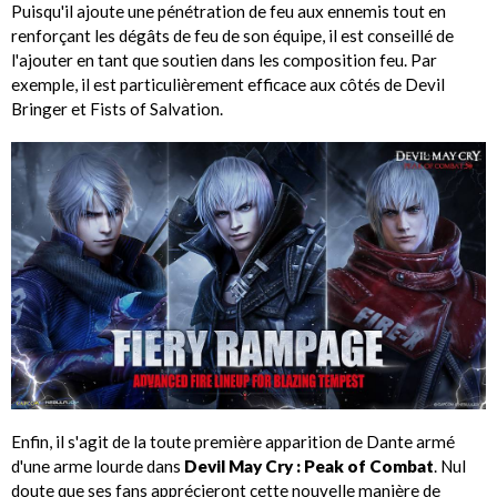
Puisqu'il ajoute une pénétration de feu aux ennemis tout en
renforçant les dégâts de feu de son équipe, il est conseillé de
l'ajouter en tant que soutien dans les composition feu. Par
exemple, il est particulièrement efficace aux côtés de Devil
Bringer et Fists of Salvation.
Enfin, il s'agit de la toute première apparition de Dante armé
d'une arme lourde dans
Devil May Cry : Peak of Combat
. Nul
doute que ses fans apprécieront cette nouvelle manière de