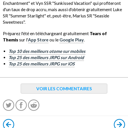
Enchantment'' et Vyn SSR ''Sunkissed Vacation'' qui profiteront
d'un taux de drop accru, mais aussi d'obtenir gratuitement Luke
SR ''Summer Starlight'' et, peut-être, Marius SR ''Seaside
Sweetness''.
Préparez l'été en téléchargeant gratuitement
Tears of
Themis
sur l'
App Store
ou le
Google Play
.
Top 10 des meilleurs otome sur mobiles
Top 25 des meilleurs JRPG sur Android
Top 25 des meilleurs JRPG sur iOS
VOIR LES COMMENTAIRES