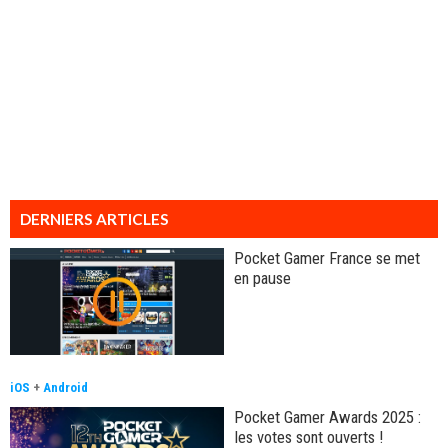
DERNIERS ARTICLES
Pocket Gamer France se met
en pause
iOS
+
Android
Pocket Gamer Awards 2025 :
les votes sont ouverts !