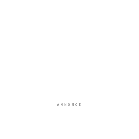
ANNONCE