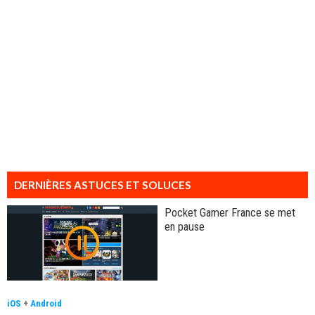
DERNIÈRES ASTUCES ET SOLUCES
Pocket Gamer France se met
en pause
iOS
+
Android