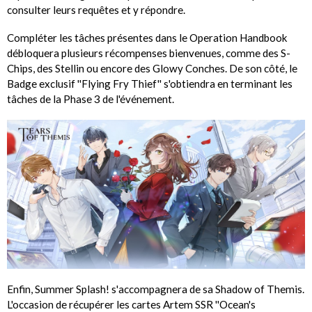
consulter leurs requêtes et y répondre.
Compléter les tâches présentes dans le Operation Handbook
débloquera plusieurs récompenses bienvenues, comme des S-
Chips, des Stellin ou encore des Glowy Conches. De son côté, le
Badge exclusif ''Flying Fry Thief'' s'obtiendra en terminant les
tâches de la Phase 3 de l'événement.
Enfin, Summer Splash! s'accompagnera de sa Shadow of Themis.
L'occasion de récupérer les cartes Artem SSR ''Ocean's