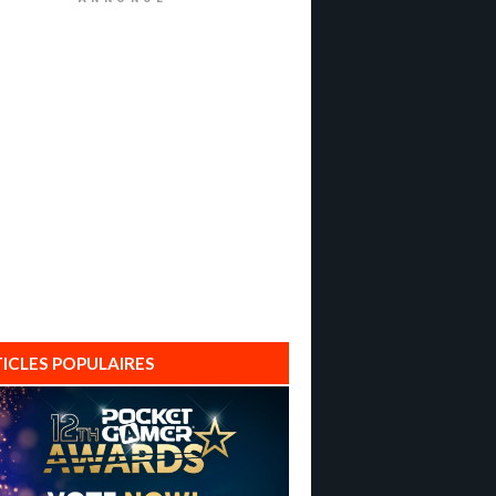
ICLES POPULAIRES