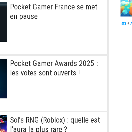
Pocket Gamer France se met
en pause
iOS
+
Pocket Gamer Awards 2025 :
les votes sont ouverts !
Sol's RNG (Roblox) : quelle est
l'aura la plus rare ?