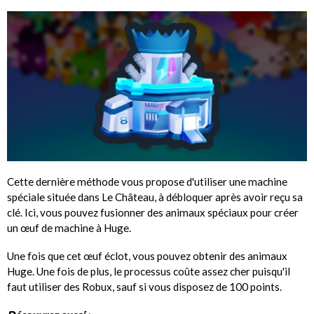
Cette dernière méthode vous propose d'utiliser une machine
spéciale située dans Le Château, à débloquer après avoir reçu sa
clé. Ici, vous pouvez fusionner des animaux spéciaux pour créer
un œuf de machine à Huge.
Une fois que cet œuf éclot, vous pouvez obtenir des animaux
Huge. Une fois de plus, le processus coûte assez cher puisqu'il
faut utiliser des Robux, sauf si vous disposez de 100 points.