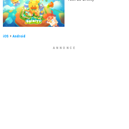
iOS
+
Android
ANNONCE