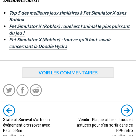
Découvrez aussi :
Top 5 des meilleurs jeux similaires à Pet Simulator X dans
Roblox
Pet Simulator X (Roblox) : quel est l'animal le plus puissant
du jeu ?
Pet Simulator X (Roblox) : tout ce qu'il faut savoir
concernant la Doodle Hydra
VOIR LES COMMENTAIRES
State of Survival s'offre un
Vendir : Plague of Lies : trucs et
événement crossover avec
astuces pour s'en sortir dans ce
Pacific Rim
RPG rétro