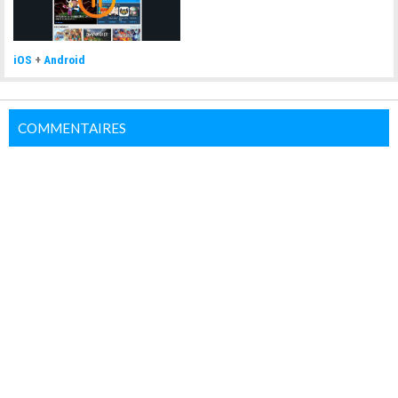
iOS
+
Android
COMMENTAIRES