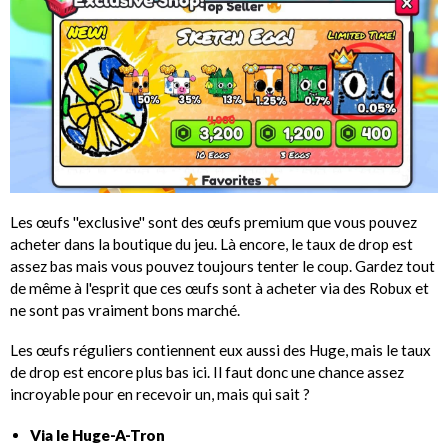
Les œufs ''exclusive'' sont des œufs premium que vous pouvez
acheter dans la boutique du jeu. Là encore, le taux de drop est
assez bas mais vous pouvez toujours tenter le coup. Gardez tout
de même à l'esprit que ces œufs sont à acheter via des Robux et
ne sont pas vraiment bons marché.
Les œufs réguliers contiennent eux aussi des Huge, mais le taux
de drop est encore plus bas ici. Il faut donc une chance assez
incroyable pour en recevoir un, mais qui sait ?
Via le Huge-A-Tron