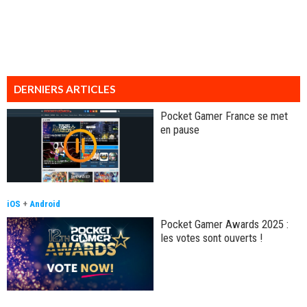
DERNIERS ARTICLES
Pocket Gamer France se met
en pause
iOS
+
Android
Pocket Gamer Awards 2025 :
les votes sont ouverts !