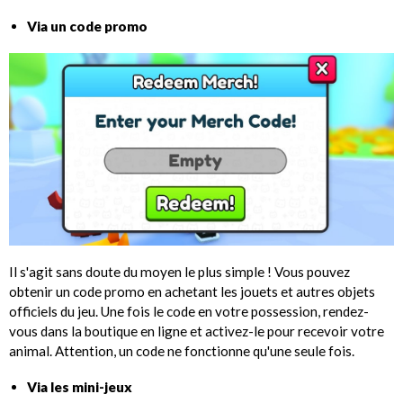
Via un code promo
Il s'agit sans doute du moyen le plus simple ! Vous pouvez
obtenir un code promo en achetant les jouets et autres objets
officiels du jeu. Une fois le code en votre possession, rendez-
vous dans la boutique en ligne et activez-le pour recevoir votre
animal. Attention, un code ne fonctionne qu'une seule fois.
Via les mini-jeux