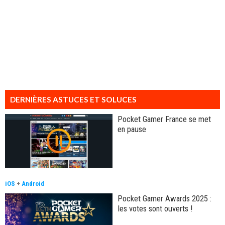
DERNIÈRES ASTUCES ET SOLUCES
Pocket Gamer France se met
en pause
iOS
+
Android
Pocket Gamer Awards 2025 :
les votes sont ouverts !