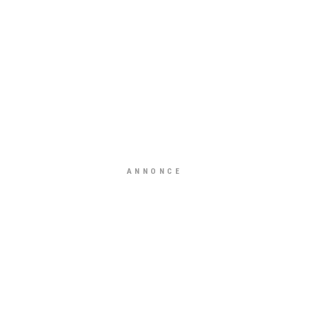
ANNONCE