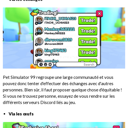
Pet Simulator 99 regroupe une large communauté et vous
pouvez donc tenter d'effectuer des échanges avec d'autres
personnes. Bien sûr, il faut proposer quelque chose d'équitable !
Si vous ne trouvez personne, essayez de vous rendre sur les
différents serveurs Discord liés au jeu.
Via les œufs