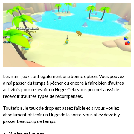
Les mini-jeux sont également une bonne option. Vous pouvez
ainsi passer du temps à pêcher ou encore à faire bien d'autres
activités pour recevoir un Huge. Cela vous permet aussi de
recevoir d'autres types de récompenses.
Toutefois, le taux de drop est assez faible et si vous voulez
absolument obtenir un Huge de la sorte, vous allez devoir y
passer beaucoup de temps.
Via les échanges