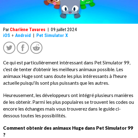
Par
Charlène Tavares
|
09 juillet 2024
iOS
+
Android
|
Pet Simulator X
Ce qui est particulièrement intéressant dans Pet Simulator 99,
c'est de tenter d'obtenir les meilleurs animaux possible. Les
animaux Huge sont sans doute les plus intéressants à l'heure
actuelle puisqu'ils sont plus puissants que les autres.
Heureusement, les développeurs ont intégré plusieurs manières
de les obtenir. Parmi les plus populaires se trouvent les codes ou
encore les échanges mais vous trouverez dans le guide ci-
dessous toutes les possibilités.
Comment obtenir des animaux Huge dans Pet Simulator 99
?