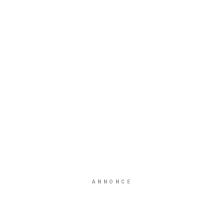
ANNONCE