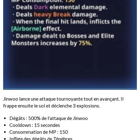
Jinwoo lance une attaque tournoyante tout en avançant. Il
frappe ensuite le sol et déclenche 3 explosions.
Dégâts : 500% de l'attaque de Jinwoo
Cooldown : 15 secondes
Consommation de MP : 150
Inflige des dégâts de Ténèbres