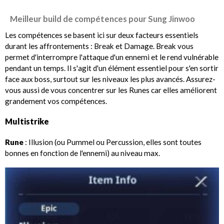
Meilleur build de compétences pour Sung Jinwoo
Les compétences se basent ici sur deux facteurs essentiels
durant les affrontements : Break et Damage. Break vous
permet d'interrompre l'attaque d'un ennemi et le rend vulnérable
pendant un temps. Il s'agit d'un élément essentiel pour s'en sortir
face aux boss, surtout sur les niveaux les plus avancés. Assurez-
vous aussi de vous concentrer sur les Runes car elles améliorent
grandement vos compétences.
Multistrike
Rune
: Illusion (ou Pummel ou Percussion, elles sont toutes
bonnes en fonction de l'ennemi) au niveau max.