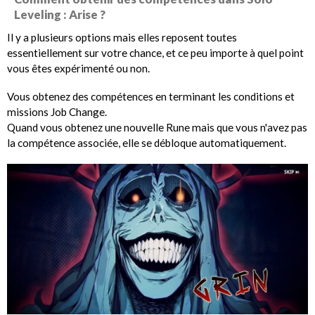
Leveling : Arise ?
Il y a plusieurs options mais elles reposent toutes
essentiellement sur votre chance, et ce peu importe à quel point
vous êtes expérimenté ou non.
Vous obtenez des compétences en terminant les conditions et
missions Job Change.
Quand vous obtenez une nouvelle Rune mais que vous n'avez pas
la compétence associée, elle se débloque automatiquement.