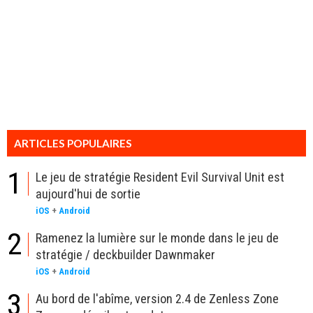
ARTICLES POPULAIRES
1
Le jeu de stratégie Resident Evil Survival Unit est
aujourd'hui de sortie
iOS
+
Android
2
Ramenez la lumière sur le monde dans le jeu de
stratégie / deckbuilder Dawnmaker
iOS
+
Android
3
Au bord de l'abîme, version 2.4 de Zenless Zone