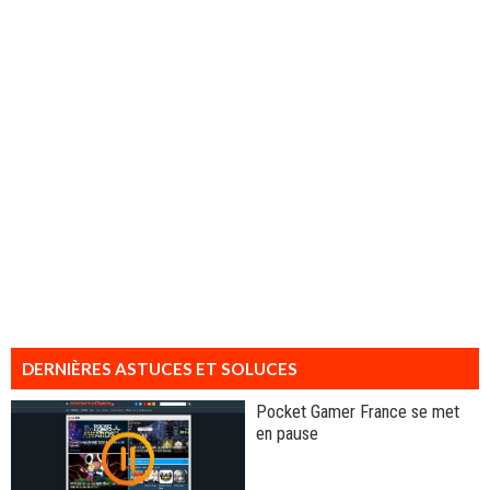
DERNIÈRES ASTUCES ET SOLUCES
Pocket Gamer France se met
en pause