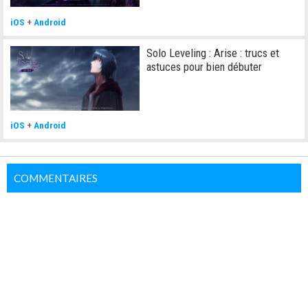
iOS
+
Android
Solo Leveling : Arise : trucs et
astuces pour bien débuter
iOS
+
Android
COMMENTAIRES