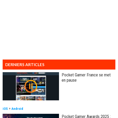
DERNIERS ARTICLES
Pocket Gamer France se met
en pause
iOS
+
Android
Pocket Gamer Awards 2025 :