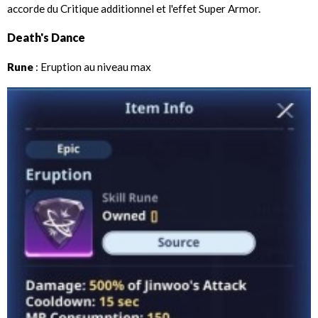
accorde du Critique additionnel et l'effet Super Armor.
Death's Dance
Rune
: Eruption au niveau max