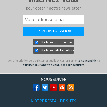
pour obtenir nottre newsletter
Updates quotidiennes
Updates hebdomadaires
Votre inscription sera strictement utilisée conformément
à nos conditions
d'utilisation
et
à notre politique de confidentialité
.
NOUS SUIVRE
NOTRE RÉSEAU DE SITES