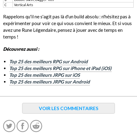
C
Vertical Arts
Rappelons qu'il ne s'agit pas là d'un build absolu : n'hésitez pas à
expérimenter pour voir ce qui vous convient le mieux. Et si vous
avez une Rune Légendaire, pensez à jouer avec de temps en
temps !
Découvrez aussi :
Top 25 des meilleurs RPG sur Android
Top 25 des meilleurs RPG sur iPhone et iPad (iOS)
Top 25 des meilleurs JRPG sur iOS
Top 25 des meilleurs JRPG sur Android
VOIR LES COMMENTAIRES