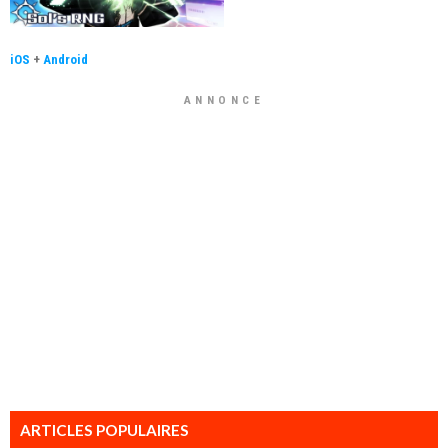
iOS
+
Android
ANNONCE
ARTICLES POPULAIRES