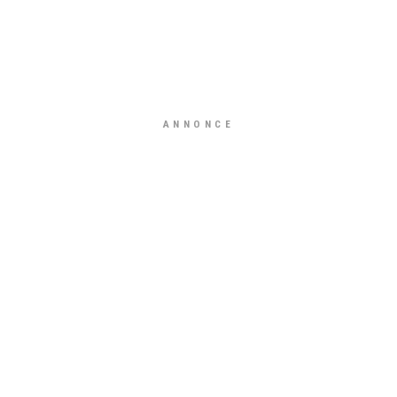
ANNONCE