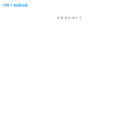
iOS
+
Android
ANNONCE