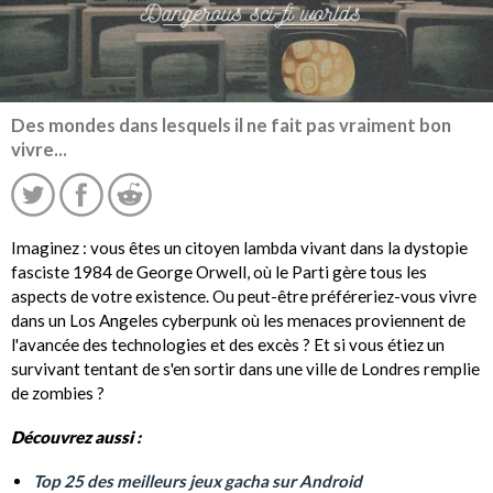
Des mondes dans lesquels il ne fait pas vraiment bon
vivre...
Imaginez : vous êtes un citoyen lambda vivant dans la dystopie
fasciste 1984 de George Orwell, où le Parti gère tous les
aspects de votre existence. Ou peut-être préféreriez-vous vivre
dans un Los Angeles cyberpunk où les menaces proviennent de
l'avancée des technologies et des excès ? Et si vous étiez un
survivant tentant de s'en sortir dans une ville de Londres remplie
de zombies ?
Découvrez aussi :
Top 25 des meilleurs jeux gacha sur Android