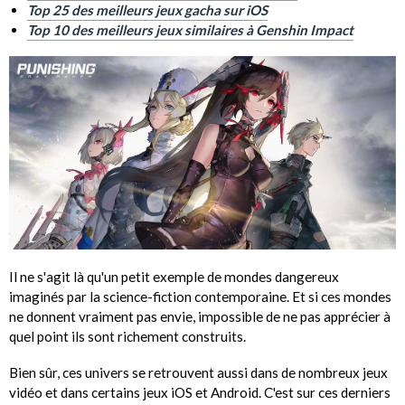
Top 25 des meilleurs jeux gacha sur iOS
Top 10 des meilleurs jeux similaires à Genshin Impact
Il ne s'agit là qu'un petit exemple de mondes dangereux
imaginés par la science-fiction contemporaine. Et si ces mondes
ne donnent vraiment pas envie, impossible de ne pas apprécier à
quel point ils sont richement construits.
Bien sûr, ces univers se retrouvent aussi dans de nombreux jeux
vidéo et dans certains jeux iOS et Android. C'est sur ces derniers