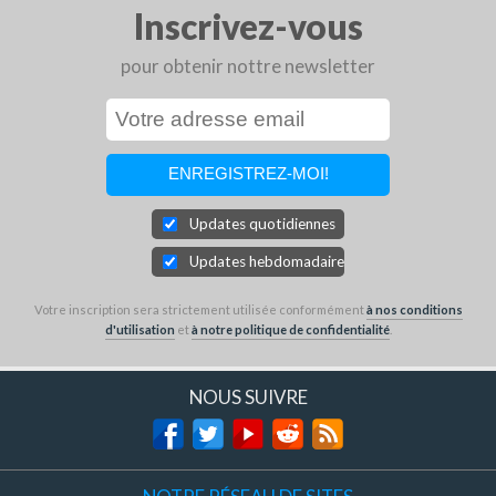
Inscrivez-vous
pour obtenir nottre newsletter
Updates quotidiennes
Updates hebdomadaires
Votre inscription sera strictement utilisée conformément
à nos conditions
d'utilisation
et
à notre politique de confidentialité
.
NOUS SUIVRE