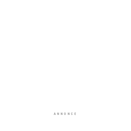
ANNONCE