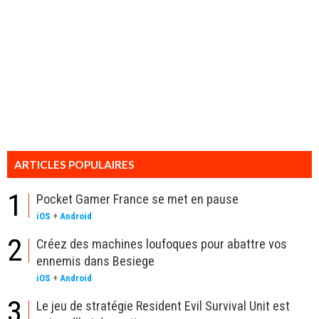
ARTICLES POPULAIRES
1
Pocket Gamer France se met en pause
iOS
+
Android
2
Créez des machines loufoques pour abattre vos
ennemis dans Besiege
iOS
+
Android
3
Le jeu de stratégie Resident Evil Survival Unit est