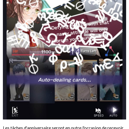
Les tâches d'anniversaire seront en outre l'occasion de recevoir