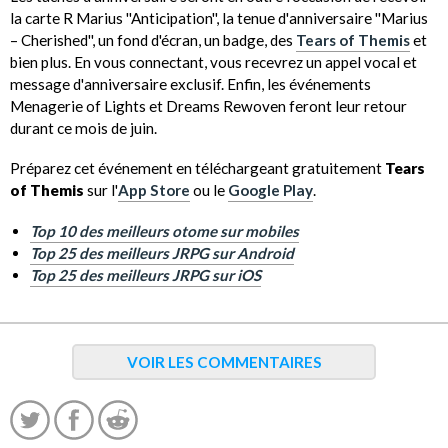
la carte R Marius ''Anticipation'', la tenue d'anniversaire ''Marius
– Cherished'', un fond d'écran, un badge, des
Tears of Themis
et
bien plus. En vous connectant, vous recevrez un appel vocal et
message d'anniversaire exclusif. Enfin, les événements
Menagerie of Lights et Dreams Rewoven feront leur retour
durant ce mois de juin.
Préparez cet événement en téléchargeant gratuitement
Tears
of Themis
sur l'
App Store
ou le
Google Play
.
Top 10 des meilleurs otome sur mobiles
Top 25 des meilleurs JRPG sur Android
Top 25 des meilleurs JRPG sur iOS
VOIR LES COMMENTAIRES