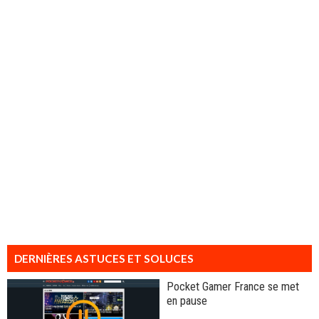
DERNIÈRES ASTUCES ET SOLUCES
Pocket Gamer France se met
en pause