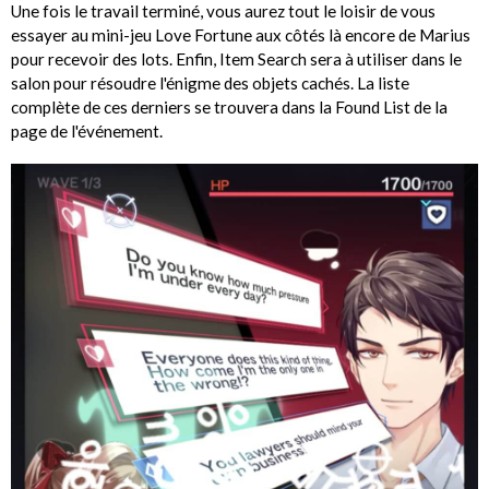
Une fois le travail terminé, vous aurez tout le loisir de vous
essayer au mini-jeu Love Fortune aux côtés là encore de Marius
pour recevoir des lots. Enfin, Item Search sera à utiliser dans le
salon pour résoudre l'énigme des objets cachés. La liste
complète de ces derniers se trouvera dans la Found List de la
page de l'événement.