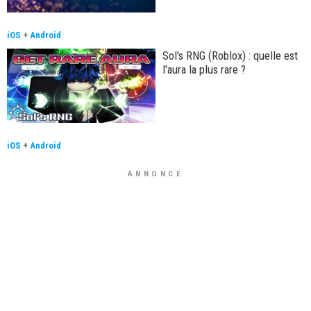
iOS
+
Android
Sol's RNG (Roblox) : quelle est
l'aura la plus rare ?
iOS
+
Android
ANNONCE