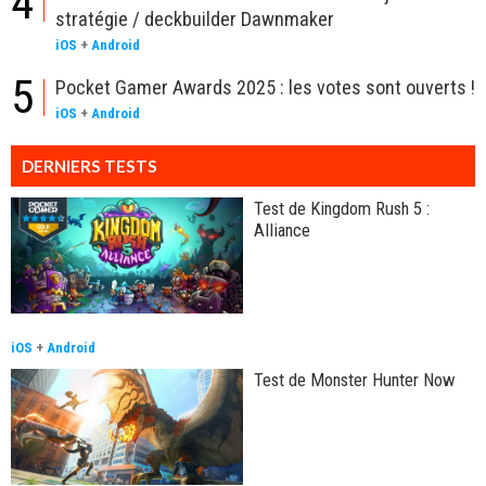
4
stratégie / deckbuilder Dawnmaker
iOS
+
Android
5
Pocket Gamer Awards 2025 : les votes sont ouverts !
iOS
+
Android
DERNIERS TESTS
Test de Kingdom Rush 5 :
Alliance
iOS
+
Android
Test de Monster Hunter Now