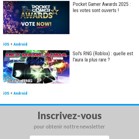
Pocket Gamer Awards 2025 :
les votes sont ouverts !
iOS
+
Android
Sol's RNG (Roblox) : quelle est
l'aura la plus rare ?
iOS
+
Android
Inscrivez-vous
pour obtenir nottre newsletter