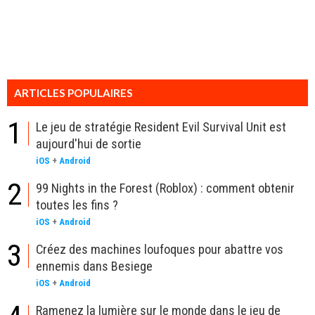
ARTICLES POPULAIRES
1
Le jeu de stratégie Resident Evil Survival Unit est
aujourd'hui de sortie
iOS
+
Android
2
99 Nights in the Forest (Roblox) : comment obtenir
toutes les fins ?
iOS
+
Android
3
Créez des machines loufoques pour abattre vos
ennemis dans Besiege
iOS
+
Android
Ramenez la lumière sur le monde dans le jeu de