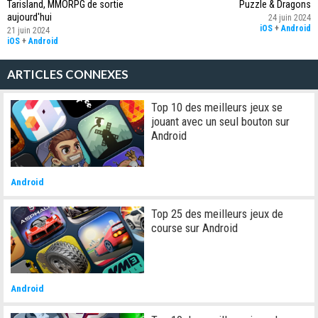
Tarisland, MMORPG de sortie
Puzzle & Dragons
aujourd'hui
24 juin 2024
iOS
+
Android
21 juin 2024
iOS
+
Android
ARTICLES CONNEXES
Top 10 des meilleurs jeux se
jouant avec un seul bouton sur
Android
Android
Top 25 des meilleurs jeux de
course sur Android
Android