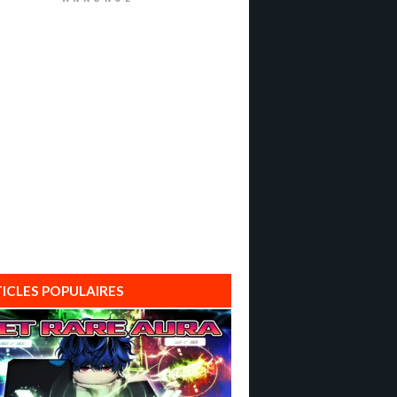
ICLES POPULAIRES