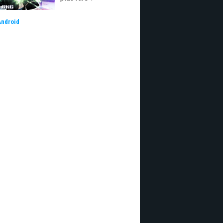
Android