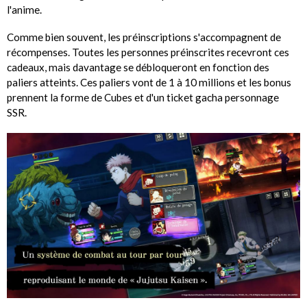
l'anime.
Comme bien souvent, les préinscriptions s'accompagnent de
récompenses. Toutes les personnes préinscrites recevront ces
cadeaux, mais davantage se débloqueront en fonction des
paliers atteints. Ces paliers vont de 1 à 10 millions et les bonus
prennent la forme de Cubes et d'un ticket gacha personnage
SSR.