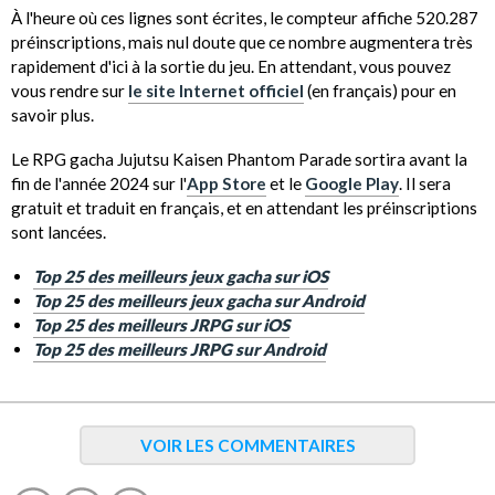
À l'heure où ces lignes sont écrites, le compteur affiche 520.287
préinscriptions, mais nul doute que ce nombre augmentera très
rapidement d'ici à la sortie du jeu. En attendant, vous pouvez
vous rendre sur
le site Internet officiel
(en français) pour en
savoir plus.
Le RPG gacha Jujutsu Kaisen Phantom Parade sortira avant la
fin de l'année 2024 sur l'
App Store
et le
Google Play
. Il sera
gratuit et traduit en français, et en attendant les préinscriptions
sont lancées.
Top 25 des meilleurs jeux gacha sur iOS
Top 25 des meilleurs jeux gacha sur Android
Top 25 des meilleurs JRPG sur iOS
Top 25 des meilleurs JRPG sur Android
VOIR LES COMMENTAIRES