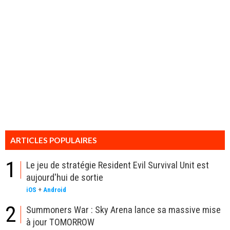
ARTICLES POPULAIRES
1
Le jeu de stratégie Resident Evil Survival Unit est
aujourd'hui de sortie
iOS
+
Android
2
Summoners War : Sky Arena lance sa massive mise
à jour TOMORROW