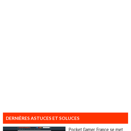
DERNIÈRES ASTUCES ET SOLUCES
Pocket Gamer France se met