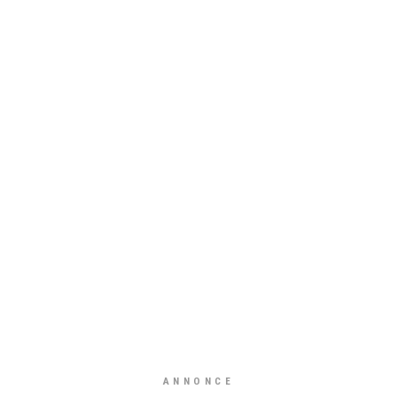
ANNONCE