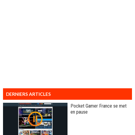
DERNIERS ARTICLES
Pocket Gamer France se met
en pause