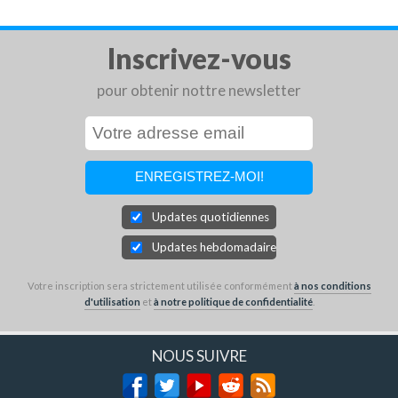
Inscrivez-vous
pour obtenir nottre newsletter
Updates quotidiennes
Updates hebdomadaires
Votre inscription sera strictement utilisée conformément
à nos conditions
d'utilisation
et
à notre politique de confidentialité
.
NOUS SUIVRE