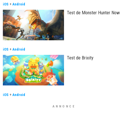
iOS
+
Android
Test de Monster Hunter Now
iOS
+
Android
Test de Brixity
iOS
+
Android
ANNONCE