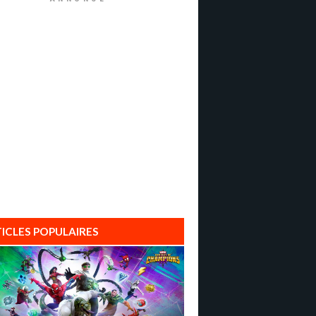
ICLES POPULAIRES