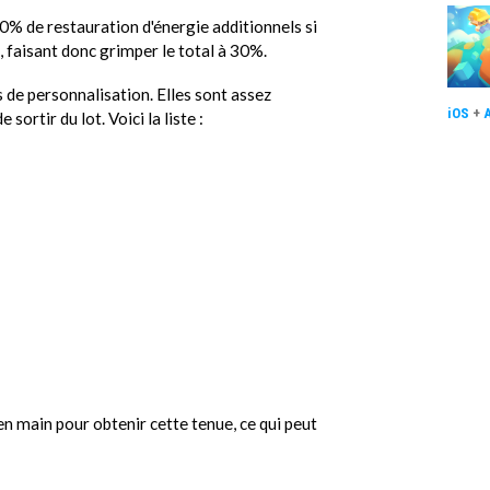
0% de restauration d'énergie additionnels si
 faisant donc grimper le total à 30%.
s de personnalisation. Elles sont assez
iOS
+
ortir du lot. Voici la liste :
n main pour obtenir cette tenue, ce qui peut