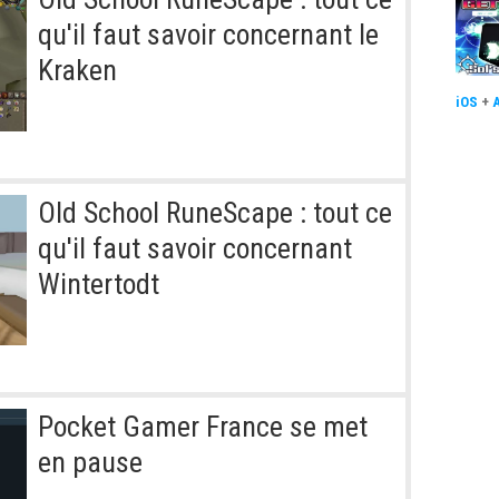
qu'il faut savoir concernant le
Kraken
iOS
+
Old School RuneScape : tout ce
qu'il faut savoir concernant
Wintertodt
Pocket Gamer France se met
en pause