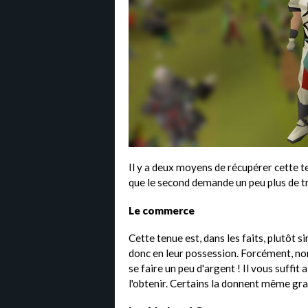
Il y a deux moyens de récupérer cette t
que le second demande un peu plus de tr
Le commerce
Cette tenue est, dans les faits, plutôt 
donc en leur possession. Forcément, no
se faire un peu d'argent ! Il vous suffit
l'obtenir. Certains la donnent même gr