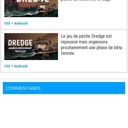
iOS
+
Android
Le jeu de pêche Dredge est
repoussé mais organisera
prochainement une phase de bêta
fermée
iOS
+
Android
COMMENTAIRES