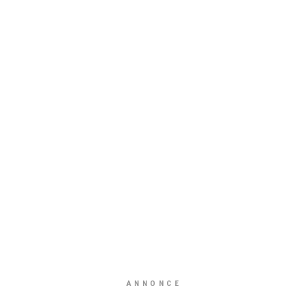
ANNONCE