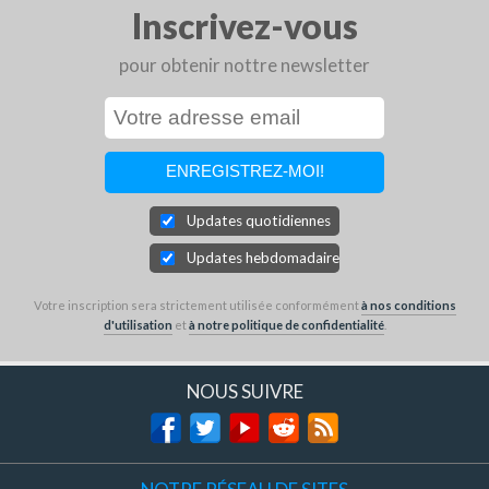
Inscrivez-vous
pour obtenir nottre newsletter
Updates quotidiennes
Updates hebdomadaires
Votre inscription sera strictement utilisée conformément
à nos conditions
d'utilisation
et
à notre politique de confidentialité
.
NOUS SUIVRE