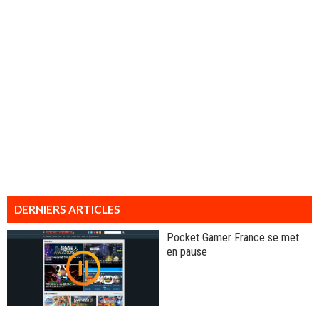
DERNIERS ARTICLES
Pocket Gamer France se met
en pause