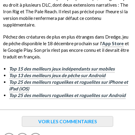
eu droit à plusieurs DLC, dont deux extensions narratives : The
Iron Rig et The Pale Reach. Il n'est pas précisé pour l'heure si la
version mobile renfermera par défaut ce contenu
supplémentaire.
Pêchez des créatures de plus en plus étranges dans Dredge, jeu
de pêche disponible le 18 décembre prochain sur l'
App Store
et
le Google Play. Son prix n'est pas encore connu et il devrait être
traduit en français.
Top 15 des meilleurs jeux indépendants sur mobiles
Top 13 des meilleurs jeux de pêche sur Android
Top 25 des meilleurs roguelikes et roguelites sur iPhone et
iPad (iOS)
Top 25 des meilleurs roguelikes et roguelites sur Android
VOIR LES COMMENTAIRES