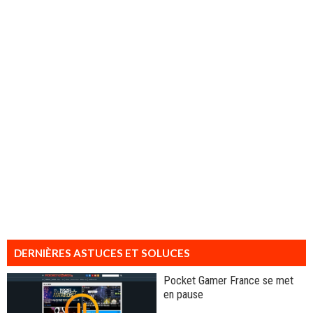
DERNIÈRES ASTUCES ET SOLUCES
Pocket Gamer France se met
en pause