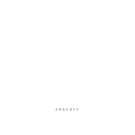
ANNONCE