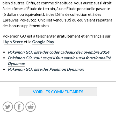
bien d'autres. Enfin, et comme d'habitude, vous aurez aussi droit
à des tâches d'Étude de terrain, à une Étude ponctuelle payante
(5 dollars ou équivalent), à des Défis de collection et à des
Épreuves PokéStop. Un billet vendu 10$ ou équivalent rajoutera
des bonus supplémentaires.
Pokémon GO est à télécharger gratuitement et en français sur
l'
App Store
et le
Google Play
.
Pokémon GO : liste des codes cadeaux de novembre 2024
Pokémon GO : tout ce qu'il faut savoir sur la fonctionnalité
Dynamax
Pokémon GO : liste des Pokémon Dynamax
VOIR LES COMMENTAIRES