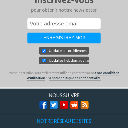
pour obtenir nottre newsletter
Updates quotidiennes
Updates hebdomadaires
Votre inscription sera strictement utilisée conformément
à nos conditions
d'utilisation
et
à notre politique de confidentialité
.
NOUS SUIVRE
NOTRE RÉSEAU DE SITES