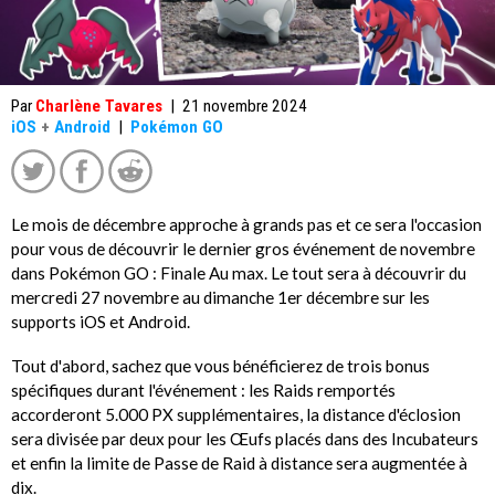
Par
Charlène Tavares
|
21 novembre 2024
iOS
+
Android
|
Pokémon GO
Le mois de décembre approche à grands pas et ce sera l'occasion
pour vous de découvrir le dernier gros événement de novembre
dans Pokémon GO : Finale Au max. Le tout sera à découvrir du
mercredi 27 novembre au dimanche 1er décembre sur les
supports iOS et Android.
Tout d'abord, sachez que vous bénéficierez de trois bonus
spécifiques durant l'événement : les Raids remportés
accorderont 5.000 PX supplémentaires, la distance d'éclosion
sera divisée par deux pour les Œufs placés dans des Incubateurs
et enfin la limite de Passe de Raid à distance sera augmentée à
dix.