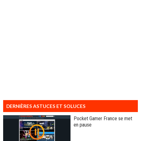
DERNIÈRES ASTUCES ET SOLUCES
Pocket Gamer France se met
en pause