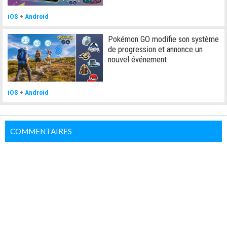
iOS
+
Android
Pokémon GO modifie son système
de progression et annonce un
nouvel événement
iOS
+
Android
COMMENTAIRES