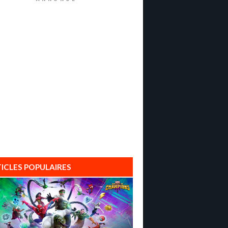
ICLES POPULAIRES