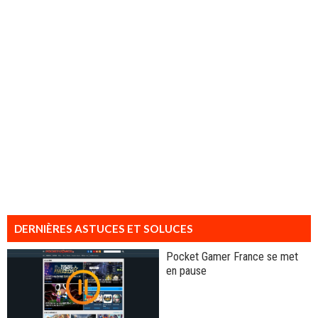
DERNIÈRES ASTUCES ET SOLUCES
Pocket Gamer France se met
en pause