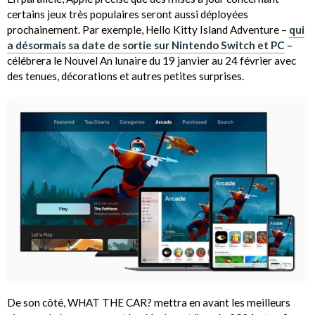
certains jeux très populaires seront aussi déployées
prochainement. Par exemple, Hello Kitty Island Adventure –
qui
a désormais sa date de sortie sur Nintendo Switch et PC
–
célébrera le Nouvel An lunaire du 19 janvier au 24 février avec
des tenues, décorations et autres petites surprises.
De son côté, WHAT THE CAR? mettra en avant les meilleurs