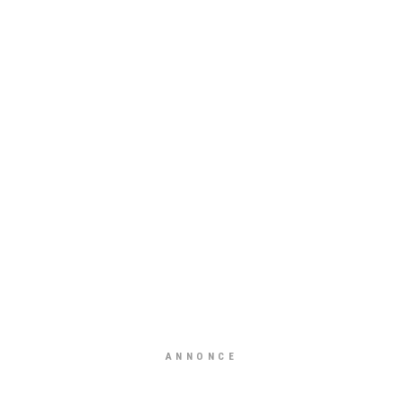
ANNONCE