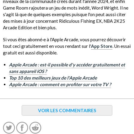
niveaux de la communauté créés durant l'année 2024, et enfin
Game Room rajoutera un jeu de mots inédit, Word Wright. Il ne
s'agit là que de quelques exemples puisque l'on peut aussi citer
des mises à jour concernant Ridiculous Fishing EX, NBA 2K25
Arcade Edition et bien plus.
Si vous êtes abonné·e à l'Apple Arcade, vous pourrez découvrir
tout ceci gratuitement en vous rendant sur l'
App Store
. Un essai
gratuit est aussi disponible.
Apple Arcade : est-il possible d'y accéder gratuitement et
sans appareil iOS ?
Top 10 des meilleurs jeux de l'Apple Arcade
Apple Arcade : comment en profiter sur votre TV ?
VOIR LES COMMENTAIRES