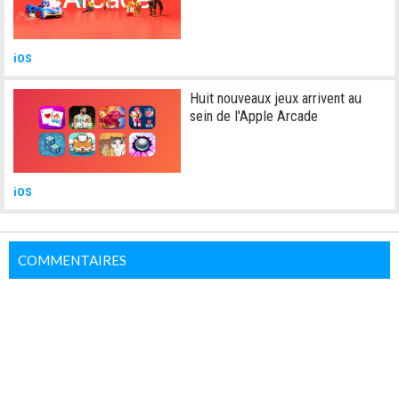
iOS
Huit nouveaux jeux arrivent au
sein de l'Apple Arcade
iOS
COMMENTAIRES