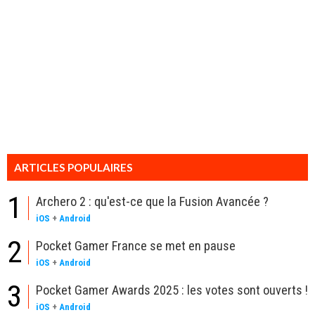
ARTICLES POPULAIRES
1
Archero 2 : qu'est-ce que la Fusion Avancée ?
iOS
+
Android
2
Pocket Gamer France se met en pause
iOS
+
Android
3
Pocket Gamer Awards 2025 : les votes sont ouverts !
iOS
+
Android