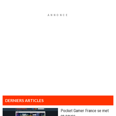
ANNONCE
DERNIERS ARTICLES
Pocket Gamer France se met
en pause