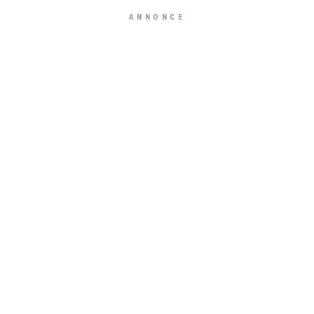
ANNONCE