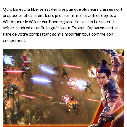
Qui plus est, la liberté est de mise puisque plusieurs classes sont
proposées et utilisent leurs propres armes et autres objets à
débloquer : le défenseur Bannerguard, l'assassin Forsaken, le
sniper Kindred et enfin le guérisseur Evoker. L'apparence et le
titre de votre combattant sont à modifier, tout comme son
équipement.