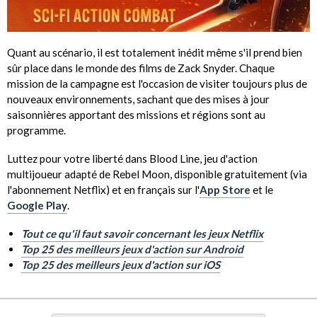
Quant au scénario, il est totalement inédit même s'il prend bien
sûr place dans le monde des films de Zack Snyder. Chaque
mission de la campagne est l'occasion de visiter toujours plus de
nouveaux environnements, sachant que des mises à jour
saisonnières apportant des missions et régions sont au
programme.
Luttez pour votre liberté dans Blood Line, jeu d'action
multijoueur adapté de Rebel Moon, disponible gratuitement (via
l'abonnement Netflix) et en français sur l'
App Store
et le
Google Play
.
Tout ce qu'il faut savoir concernant les jeux Netflix
Top 25 des meilleurs jeux d'action sur Android
Top 25 des meilleurs jeux d'action sur iOS